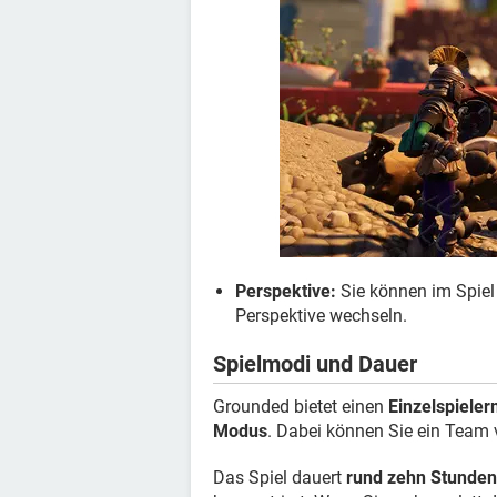
Perspektive:
Sie können im Spiel 
Perspektive wechseln.
Spielmodi und Dauer
Grounded bietet einen
Einzelspiele
Modus
. Dabei können Sie ein Team v
Das Spiel dauert
rund zehn Stunden