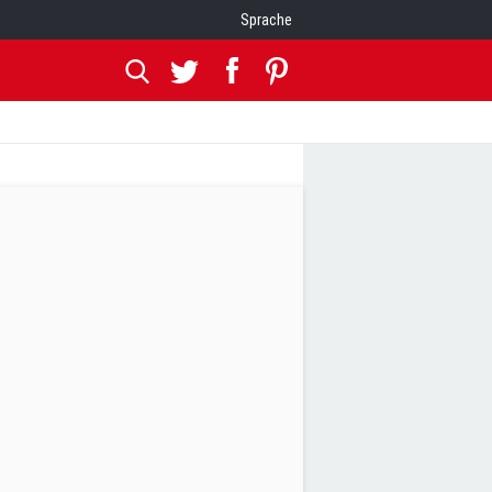
Sprache