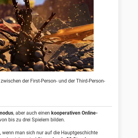
zwischen der First-Person- und der Third-Person-
rmodus
, aber auch einen
kooperativen Online-
on bis zu drei Spielern bilden.
, wenn man sich nur auf die Hauptgeschichte