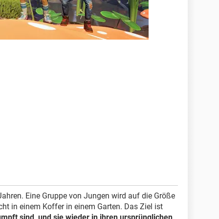
 Jahren. Eine Gruppe von Jungen wird auf die Größe
t in einem Koffer in einem Garten. Das Ziel ist
pft sind, und sie wieder in ihren ursprünglichen