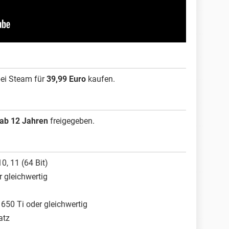
ei Steam für
39,99 Euro
kaufen.
ab 12 Jahren
freigegeben.
0, 11 (64 Bit)
r gleichwertig
650 Ti oder gleichwertig
atz