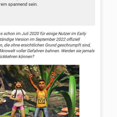
rem spannend sein.
as schon im Juli 2020 für einige Nutzer im Early
tändige Version im September 2022 offiziell
n, die ohne ersichtlichen Grund geschrumpft sind,
ikrowelt voller Gefahren bahnen. Werden sie jemals
rückkehren können?