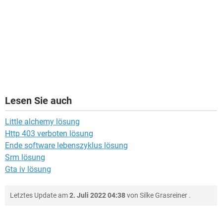
Lesen Sie auch
Little alchemy lösung
Http 403 verboten lösung
Ende software lebenszyklus lösung
Srm lösung
Gta iv lösung
Letztes Update am
2. Juli 2022 04:38
von
Silke Grasreiner
.