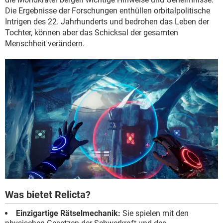
Die Ergebnisse der Forschungen enthüllen orbitalpolitische
Intrigen des 22. Jahrhunderts und bedrohen das Leben der
Tochter, können aber das Schicksal der gesamten
Menschheit verändern.
Was bietet Relicta?
Einzigartige Rätselmechanik:
Sie spielen mit den