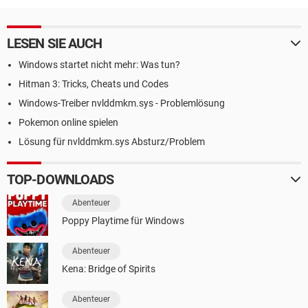
LESEN SIE AUCH
Windows startet nicht mehr: Was tun?
Hitman 3: Tricks, Cheats und Codes
Windows-Treiber nvlddmkm.sys - Problemlösung
Pokemon online spielen
Lösung für nvlddmkm.sys Absturz/Problem
TOP-DOWNLOADS
Abenteuer
Poppy Playtime für Windows
Abenteuer
Kena: Bridge of Spirits
Abenteuer