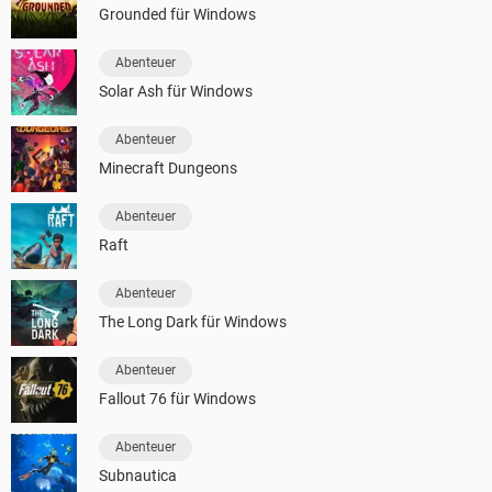
Grounded für Windows
Abenteuer
Solar Ash für Windows
Abenteuer
Minecraft Dungeons
Abenteuer
Raft
Abenteuer
The Long Dark für Windows
Abenteuer
Fallout 76 für Windows
Abenteuer
Subnautica