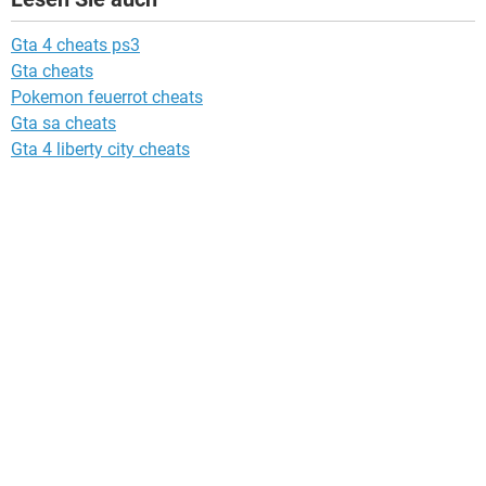
Gta 4 cheats ps3
Gta cheats
Pokemon feuerrot cheats
Gta sa cheats
Gta 4 liberty city cheats