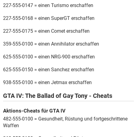
227-555-0147 = einen Turismo erschaffen
227-555-0168 = einen SuperGT erschaffen
227-555-0175 = einen Comet erschaffen
359-555-0100 = einen Annihilator erschaffen
625-555-0100 = einen NRG-900 erschaffen
625-555-0150 = einen Sanchez erschaffen
938-555-0100 = einen Jetmax erschaffen
GTA IV: The Ballad of Gay Tony - Cheats
Aktions-Cheats für GTA IV
482-555-0100 = Gesundheit, Rüstung und fortgeschrittene
Waffen