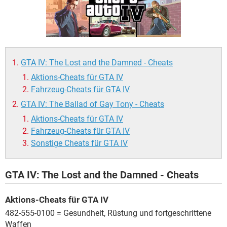
FACEBOOK
HARDWARE
GTA IV: The Lost and the Damned - Cheats
Aktions-Cheats für GTA IV
Fahrzeug-Cheats für GTA IV
GTA IV: The Ballad of Gay Tony - Cheats
Aktions-Cheats für GTA IV
Fahrzeug-Cheats für GTA IV
Sonstige Cheats für GTA IV
GTA IV: The Lost and the Damned - Cheats
Aktions-Cheats für GTA IV
482-555-0100 = Gesundheit, Rüstung und fortgeschrittene
Waffen