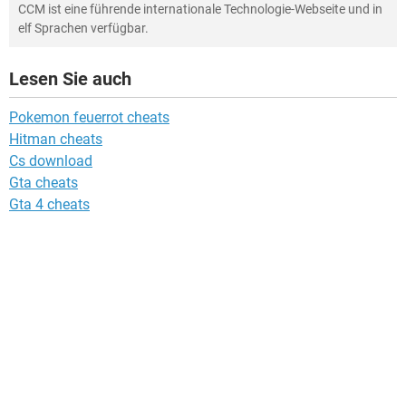
CCM ist eine führende internationale Technologie-Webseite und in
elf Sprachen verfügbar.
Lesen Sie auch
Pokemon feuerrot cheats
Hitman cheats
Cs download
Gta cheats
Gta 4 cheats