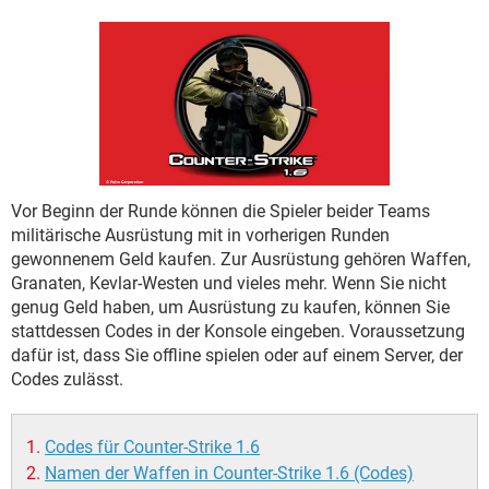
FACEBOOK
HARDWARE
Vor Beginn der Runde können die Spieler beider Teams
militärische Ausrüstung mit in vorherigen Runden
gewonnenem Geld kaufen. Zur Ausrüstung gehören Waffen,
Granaten, Kevlar-Westen und vieles mehr. Wenn Sie nicht
genug Geld haben, um Ausrüstung zu kaufen, können Sie
stattdessen Codes in der Konsole eingeben. Voraussetzung
dafür ist, dass Sie offline spielen oder auf einem Server, der
Codes zulässt.
Codes für Counter-Strike 1.6
Namen der Waffen in Counter-Strike 1.6 (Codes)