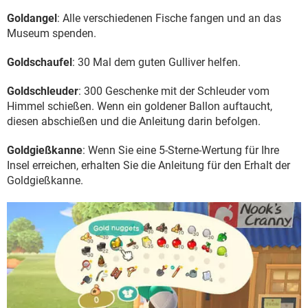
Goldangel
: Alle verschiedenen Fische fangen und an das
Museum spenden.
Goldschaufel
: 30 Mal dem guten Gulliver helfen.
Goldschleuder
: 300 Geschenke mit der Schleuder vom
Himmel schießen. Wenn ein goldener Ballon auftaucht,
diesen abschießen und die Anleitung darin befolgen.
Goldgießkanne
: Wenn Sie eine 5-Sterne-Wertung für Ihre
Insel erreichen, erhalten Sie die Anleitung für den Erhalt der
Goldgießkanne.