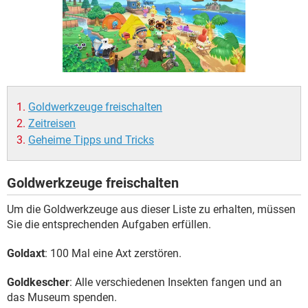
FACEBOOK
HARDWARE
Goldwerkzeuge freischalten
Zeitreisen
Geheime Tipps und Tricks
Goldwerkzeuge freischalten
Um die Goldwerkzeuge aus dieser Liste zu erhalten, müssen
Sie die entsprechenden Aufgaben erfüllen.
Goldaxt
: 100 Mal eine Axt zerstören.
Goldkescher
: Alle verschiedenen Insekten fangen und an
das Museum spenden.