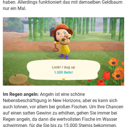
haben. Allerdings funktioniert das mit demselben Geldbaum
nur ein Mal.
Im Regen angeln:
Angeln ist eine schöne
Nebensbeschäftigung in New Horizons, aber es kann sich
auch lohnen, vor allem bei großen Fischen. Um Ihre Chancen
auf einen satten Gewinn zu erhöhen, gehen Sie immer bei
Regen angeln, da dann die wertvollsten Fische im Wasser
schwimmen, für die Sie bis zu 15.000 Sternis bekommen.