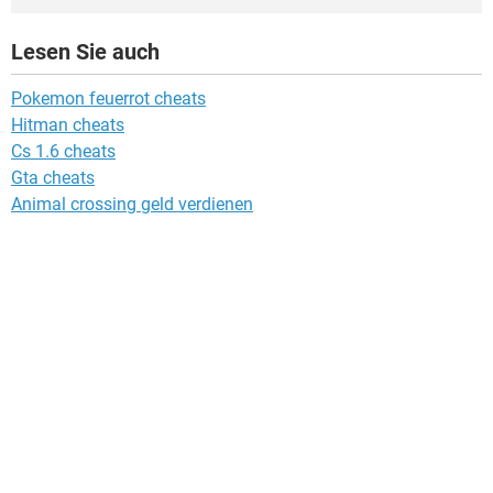
Lesen Sie auch
Pokemon feuerrot cheats
Hitman cheats
Cs 1.6 cheats
Gta cheats
Animal crossing geld verdienen