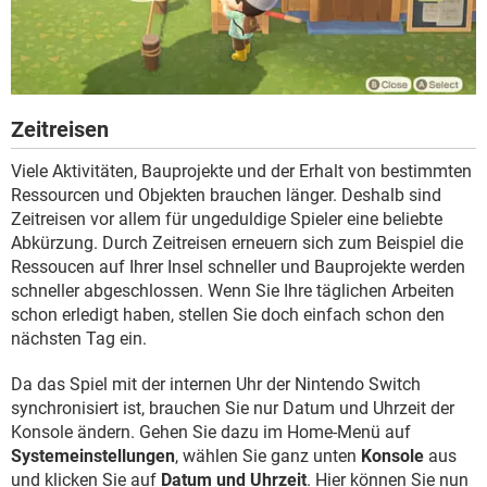
Zeitreisen
Viele Aktivitäten, Bauprojekte und der Erhalt von bestimmten
Ressourcen und Objekten brauchen länger. Deshalb sind
Zeitreisen vor allem für ungeduldige Spieler eine beliebte
Abkürzung. Durch Zeitreisen erneuern sich zum Beispiel die
Ressoucen auf Ihrer Insel schneller und Bauprojekte werden
schneller abgeschlossen. Wenn Sie Ihre täglichen Arbeiten
schon erledigt haben, stellen Sie doch einfach schon den
nächsten Tag ein.
Da das Spiel mit der internen Uhr der Nintendo Switch
synchronisiert ist, brauchen Sie nur Datum und Uhrzeit der
Konsole ändern. Gehen Sie dazu im Home-Menü auf
Systemeinstellungen
, wählen Sie ganz unten
Konsole
aus
und klicken Sie auf
Datum und Uhrzeit
. Hier können Sie nun