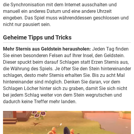
die Synchronisation mit dem Internet ausschalten und
manuell ein anderes Datum und eine andere Uhrzeit
eingeben. Das Spiel muss währenddessen geschlossen und
nicht nur pausiert sein.
Geheime Tipps und Tricks
Mehr Sternis aus Geldstein herausholen:
Jeden Tag finden
Sie einen besonderen Felsen auf Ihrer Insel, den Geldstein.
Dieser spuckt beim darauf Schlagen statt Erzen Sternis aus,
die Währung des Spiels. Je öfter Sie den Stein hintereinander
schlagen, desto mehr Sternis erhalten Sie. Bis zu acht Mal
hintereinander sind möglich. Denken Sie daran, vor dem
Schlagen Löcher hinter sich zu graben, damit Sie sich nicht
bei jedem Schlag weiter von dem Stein wegrutschen und
dadurch keine Treffer mehr landen.