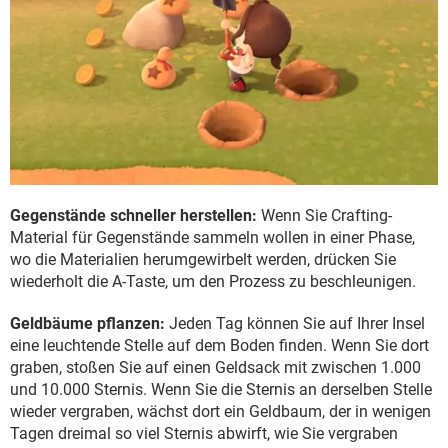
Gegenstände schneller herstellen:
Wenn Sie Crafting-
Material für Gegenstände sammeln wollen in einer Phase,
wo die Materialien herumgewirbelt werden, drücken Sie
wiederholt die A-Taste, um den Prozess zu beschleunigen.
Geldbäume pflanzen:
Jeden Tag können Sie auf Ihrer Insel
eine leuchtende Stelle auf dem Boden finden. Wenn Sie dort
graben, stoßen Sie auf einen Geldsack mit zwischen 1.000
und 10.000 Sternis. Wenn Sie die Sternis an derselben Stelle
wieder vergraben, wächst dort ein Geldbaum, der in wenigen
Tagen dreimal so viel Sternis abwirft, wie Sie vergraben