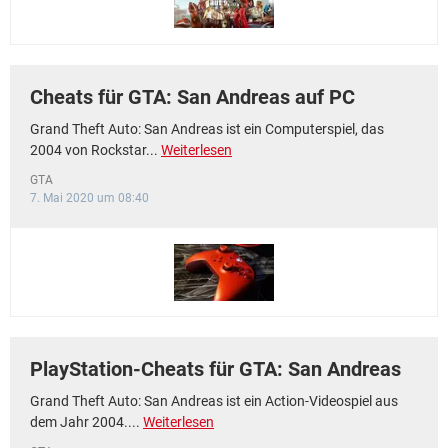
Cheats für GTA: San Andreas auf PC
Grand Theft Auto: San Andreas ist ein Computerspiel, das
2004 von Rockstar...
Weiterlesen
GTA
7. Mai 2020 um 08:40
PlayStation-Cheats für GTA: San Andreas
Grand Theft Auto: San Andreas ist ein Action-Videospiel aus
dem Jahr 2004....
Weiterlesen