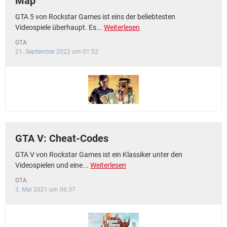
Map
GTA 5 von Rockstar Games ist eins der beliebtesten
Videospiele überhaupt. Es...
Weiterlesen
GTA
21. September 2022 um 01:52
GTA V: Cheat-Codes
GTA V von Rockstar Games ist ein Klassiker unter den
Videospielen und eine...
Weiterlesen
GTA
3. Mai 2021 um 06:37