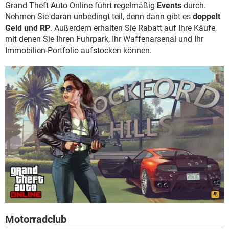
Grand Theft Auto Online führt regelmäßig
Events
durch.
Nehmen Sie daran unbedingt teil, denn dann gibt es
doppelt
Geld und RP
. Außerdem erhalten Sie Rabatt auf Ihre Käufe,
mit denen Sie Ihren Fuhrpark, Ihr Waffenarsenal und Ihr
Immobilien-Portfolio aufstocken können.
Motorradclub