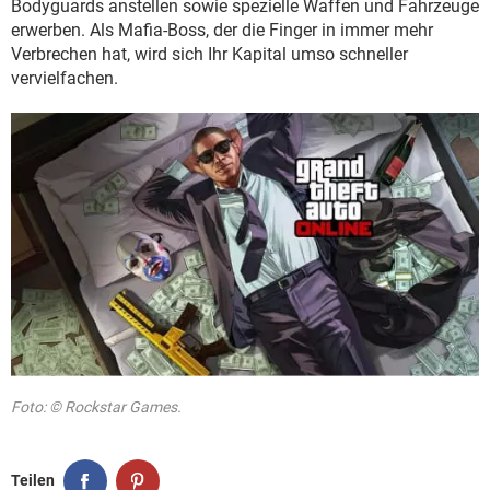
Bodyguards anstellen sowie spezielle Waffen und Fahrzeuge
erwerben. Als Mafia-Boss, der die Finger in immer mehr
Verbrechen hat, wird sich Ihr Kapital umso schneller
vervielfachen.
Foto: © Rockstar Games.
Teilen