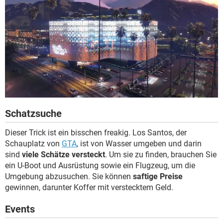
Schatzsuche
Dieser Trick ist ein bisschen freakig. Los Santos, der
Schauplatz von
GTA
, ist von Wasser umgeben und darin
sind
viele Schätze versteckt
. Um sie zu finden, brauchen Sie
ein U-Boot und Ausrüstung sowie ein Flugzeug, um die
Umgebung abzusuchen. Sie können
saftige Preise
gewinnen, darunter Koffer mit verstecktem Geld.
Events