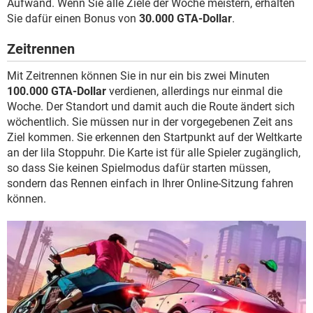
Aufwand. Wenn Sie alle Ziele der Woche meistern, erhalten
Sie dafür einen Bonus von
30.000 GTA-Dollar
.
Zeitrennen
Mit Zeitrennen können Sie in nur ein bis zwei Minuten
100.000 GTA-Dollar
verdienen, allerdings nur einmal die
Woche. Der Standort und damit auch die Route ändert sich
wöchentlich. Sie müssen nur in der vorgegebenen Zeit ans
Ziel kommen. Sie erkennen den Startpunkt auf der Weltkarte
an der lila Stoppuhr. Die Karte ist für alle Spieler zugänglich,
so dass Sie keinen Spielmodus dafür starten müssen,
sondern das Rennen einfach in Ihrer Online-Sitzung fahren
können.