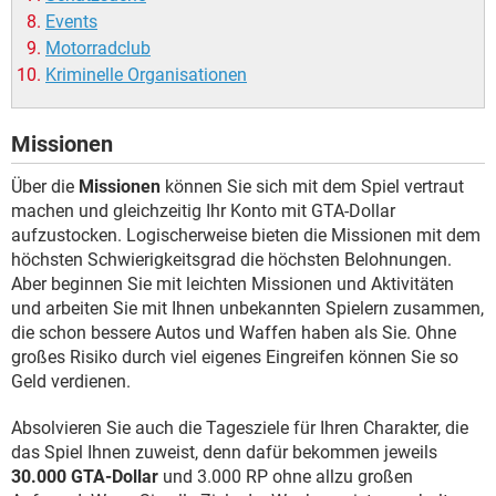
Events
Motorradclub
Kriminelle Organisationen
Missionen
Über die
Missionen
können Sie sich mit dem Spiel vertraut
machen und gleichzeitig Ihr Konto mit GTA-Dollar
aufzustocken. Logischerweise bieten die Missionen mit dem
höchsten Schwierigkeitsgrad die höchsten Belohnungen.
Aber beginnen Sie mit leichten Missionen und Aktivitäten
und arbeiten Sie mit Ihnen unbekannten Spielern zusammen,
die schon bessere Autos und Waffen haben als Sie. Ohne
großes Risiko durch viel eigenes Eingreifen können Sie so
Geld verdienen.
Absolvieren Sie auch die Tagesziele für Ihren Charakter, die
das Spiel Ihnen zuweist, denn dafür bekommen jeweils
30.000 GTA-Dollar
und 3.000 RP ohne allzu großen