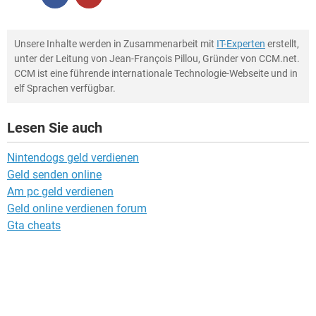
Unsere Inhalte werden in Zusammenarbeit mit
IT-Experten
erstellt,
unter der Leitung von Jean-François Pillou, Gründer von CCM.net.
CCM ist eine führende internationale Technologie-Webseite und in
elf Sprachen verfügbar.
Lesen Sie auch
Nintendogs geld verdienen
Geld senden online
Am pc geld verdienen
Geld online verdienen forum
Gta cheats