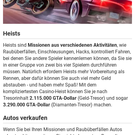
Heists
Heists sind
Missionen aus verschiedenen Aktivitäten
, wie
Raubüberfällen, Einschleusungen, Hacks, kontrolliert Fahren,
bei denen Sie andere Spieler kennenlernen können, da Sie sie
in einer Gruppe von zwei bis vier Spielern durchführen
müssen. Natürlich erfordern Heists mehr Vorbereitung als
Rennen, aber dafür können Sie auch viel mehr Geld
abstauben - und haben mehr Spaß! Mit dem
kompliziertesten Casino-Heist können Sie je nach
Tresorinhalt
2.115.000 GTA-Dollar
(Geld-Tresor) und sogar
3.290.000 GTA-Dollar
(Diamanten-Tresor) machen.
Autos verkaufen
Wenn Sie bei Ihren Missionen und Raubüberfällen Autos