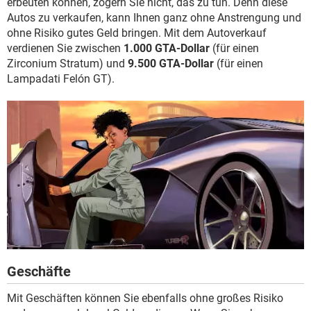
erbeuten können, zögern Sie nicht, das zu tun. Denn diese
Autos zu verkaufen, kann Ihnen ganz ohne Anstrengung und
ohne Risiko gutes Geld bringen. Mit dem Autoverkauf
verdienen Sie zwischen
1.000 GTA-Dollar
(für einen
Zirconium Stratum) und
9.500 GTA-Dollar
(für einen
Lampadati Felón GT).
Geschäfte
Mit Geschäften können Sie ebenfalls ohne großes Risiko