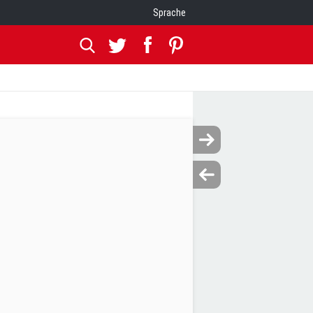
Sprache