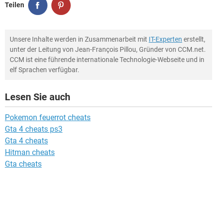
Teilen
Unsere Inhalte werden in Zusammenarbeit mit
IT-Experten
erstellt,
unter der Leitung von Jean-François Pillou, Gründer von CCM.net.
CCM ist eine führende internationale Technologie-Webseite und in
elf Sprachen verfügbar.
Lesen Sie auch
Pokemon feuerrot cheats
Gta 4 cheats ps3
Gta 4 cheats
Hitman cheats
Gta cheats