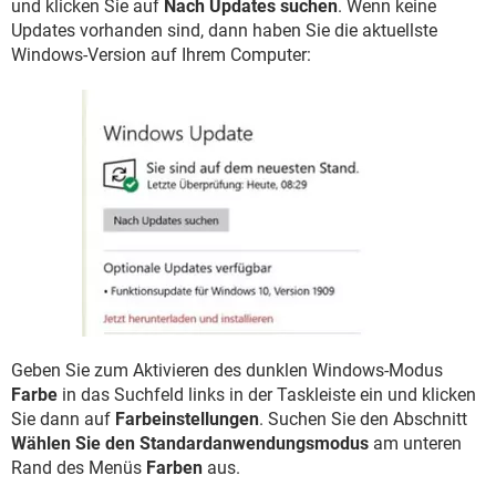
und klicken Sie auf
Nach Updates suchen
. Wenn keine
Updates vorhanden sind, dann haben Sie die aktuellste
Windows-Version auf Ihrem Computer:
Geben Sie zum Aktivieren des dunklen Windows-Modus
Farbe
in das Suchfeld links in der Taskleiste ein und klicken
Sie dann auf
Farbeinstellungen
. Suchen Sie den Abschnitt
Wählen Sie den Standardanwendungsmodus
am unteren
Rand des Menüs
Farben
aus.