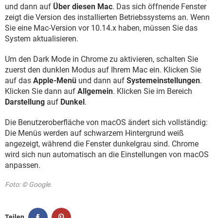
und dann auf
Über diesen Mac
. Das sich öffnende Fenster
zeigt die Version des installierten Betriebssystems an. Wenn
Sie eine Mac-Version vor 10.14.x haben, müssen Sie das
System aktualisieren.
Um den Dark Mode in Chrome zu aktivieren, schalten Sie
zuerst den dunklen Modus auf Ihrem Mac ein. Klicken Sie
auf das
Apple-Menü
und dann auf
Systemeinstellungen
.
Klicken Sie dann auf
Allgemein
. Klicken Sie im Bereich
Darstellung
auf
Dunkel
.
Die Benutzeroberfläche von macOS ändert sich vollständig:
Die Menüs werden auf schwarzem Hintergrund weiß
angezeigt, während die Fenster dunkelgrau sind. Chrome
wird sich nun automatisch an die Einstellungen von macOS
anpassen.
Foto: © Google.
Teilen