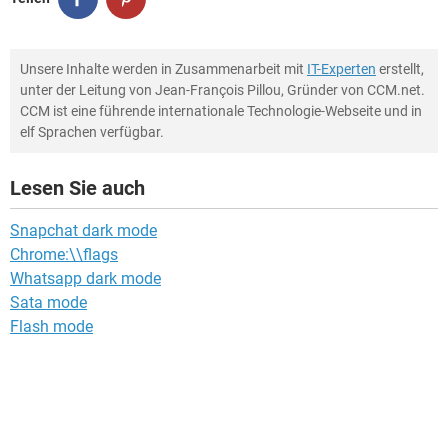
Unsere Inhalte werden in Zusammenarbeit mit
IT-Experten
erstellt,
unter der Leitung von Jean-François Pillou, Gründer von CCM.net.
CCM ist eine führende internationale Technologie-Webseite und in
elf Sprachen verfügbar.
Lesen Sie auch
Snapchat dark mode
Chrome:\\flags
Whatsapp dark mode
Sata mode
Flash mode