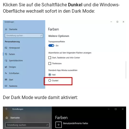
Klicken Sie auf die Schaltfläche
Dunkel
und die Windows-
Oberfläche wechselt sofort in den Dark Mode:
Der Dark Mode wurde damit aktiviert: