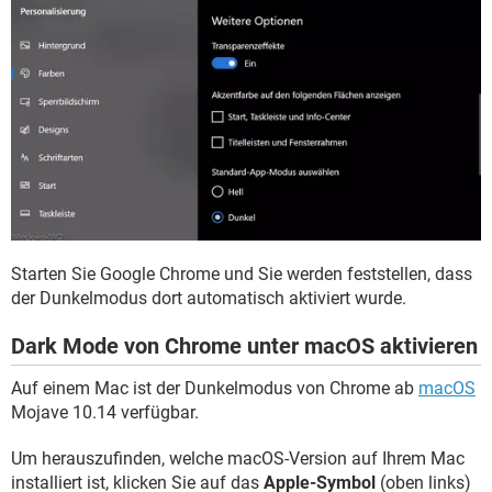
Starten Sie Google Chrome und Sie werden feststellen, dass
der Dunkelmodus dort automatisch aktiviert wurde.
Dark Mode von Chrome unter macOS aktivieren
Auf einem Mac ist der Dunkelmodus von Chrome ab
macOS
Mojave 10.14 verfügbar.
Um herauszufinden, welche macOS-Version auf Ihrem Mac
installiert ist, klicken Sie auf das
Apple-Symbol
(oben links)