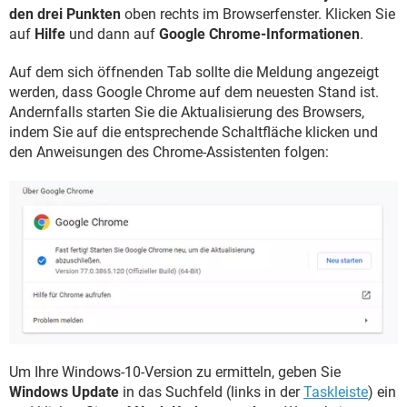
den drei Punkten
oben rechts im Browserfenster. Klicken Sie
auf
Hilfe
und dann auf
Google Chrome-Informationen
.
Auf dem sich öffnenden Tab sollte die Meldung angezeigt
werden, dass Google Chrome auf dem neuesten Stand ist.
Andernfalls starten Sie die Aktualisierung des Browsers,
indem Sie auf die entsprechende Schaltfläche klicken und
den Anweisungen des Chrome-Assistenten folgen:
Um Ihre Windows-10-Version zu ermitteln, geben Sie
Windows Update
in das Suchfeld (links in der
Taskleiste
) ein