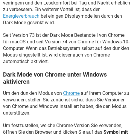
verringern und den Lesekomfort bei Tag und Nacht erheblich
zu verbessern. Ein weiterer Vorteil ist, dass der
Energieverbrauch
bei einigen Displaymodellen durch den
Dark Mode gesenkt wird.
Seit Version 73 ist der Dark Mode Bestandteil von Chrome
für macOS und seit Version 74 von Chrome für Windows-10-
Computer. Wenn das Betriebssystem selbst auf den dunklen
Modus eingestellt ist, wird dieser auch von Chrome
automatisch aktiviert.
Dark Mode von Chrome unter Windows
aktivieren
Um den dunklen Modus von
Chrome
auf Ihrem Computer zu
verwenden, stellen Sie zunächst sicher, dass Sie Versionen
von Chrome und Windows installiert haben, die den Modus
unterstützen.
Um festzustellen, welche Chrome-Version Sie verwenden,
öffnen Sie den Browser und klicken Sie auf das
Symbol mit