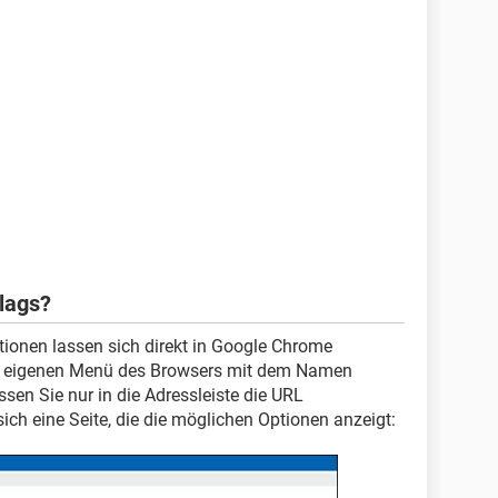
lags?
tionen lassen sich direkt in Google Chrome
nem eigenen Menü des Browsers mit dem Namen
sen Sie nur in die Adressleiste die URL
ich eine Seite, die die möglichen Optionen anzeigt: