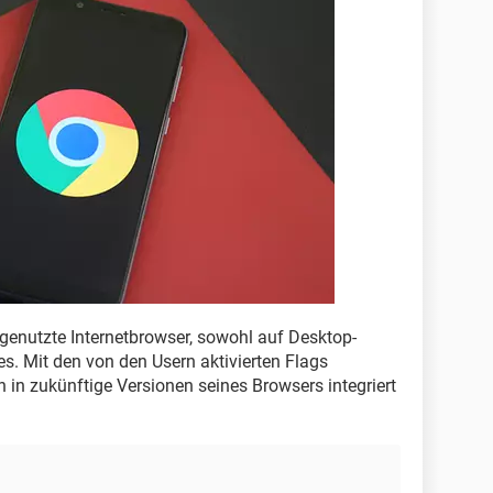
 genutzte Internetbrowser, sowohl auf Desktop-
. Mit den von den Usern aktivierten Flags
 in zukünftige Versionen seines Browsers integriert