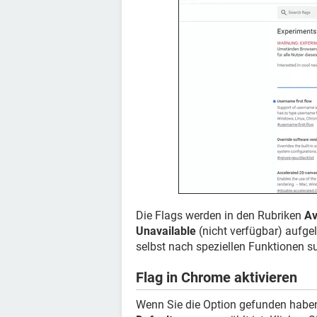
Die Flags werden in den Rubriken
Av
Unavailable
(nicht verfügbar) aufgel
selbst nach speziellen Funktionen su
Flag in Chrome aktivieren
Wenn Sie die Option gefunden haben