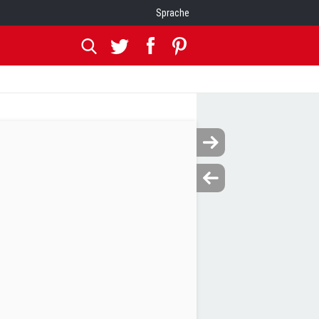
Sprache