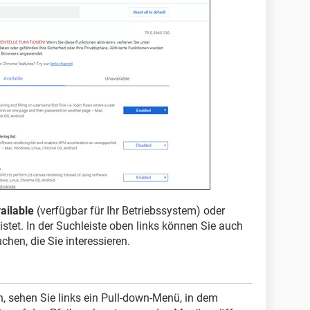
ailable
(verfügbar für Ihr Betriebssystem) oder
istet. In der Suchleiste oben links können Sie auch
chen, die Sie interessieren.
, sehen Sie links ein Pull-down-Menü, in dem