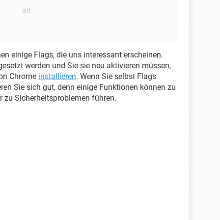
nen einige Flags, die uns interessant erscheinen.
gesetzt werden und Sie sie neu aktivieren müssen,
 von Chrome
installieren
. Wenn Sie selbst Flags
ieren Sie sich gut, denn einige Funktionen können zu
 zu Sicherheitsproblemen führen.