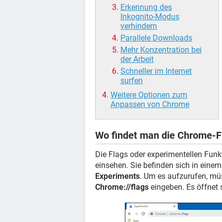
Erkennung des
Inkognito-Modus
verhindern
Parallele Downloads
Mehr Konzentration bei
der Arbeit
Schneller im Internet
surfen
Weitere Optionen zum
Anpassen von Chrome
Wo findet man die Chrome-F
Die Flags oder experimentellen Funk
einsehen. Sie befinden sich in ei
Experiments
. Um es aufzurufen, müs
Chrome://flags
eingeben. Es öffnet s