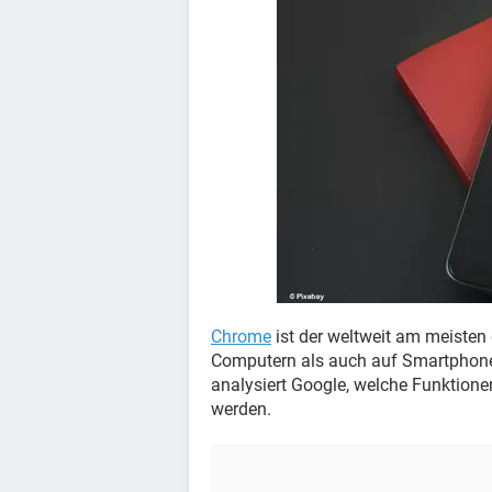
Chrome
ist der weltweit am meisten
Computern als auch auf Smartphones
analysiert Google, welche Funktionen
werden.