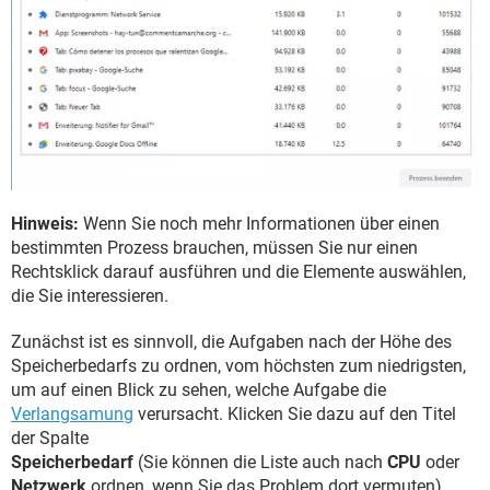
Hinweis:
Wenn Sie noch mehr Informationen über einen
bestimmten Prozess brauchen, müssen Sie nur einen
Rechtsklick darauf ausführen und die Elemente auswählen,
die Sie interessieren.
Zunächst ist es sinnvoll, die Aufgaben nach der Höhe des
Speicherbedarfs zu ordnen, vom höchsten zum niedrigsten,
um auf einen Blick zu sehen, welche Aufgabe die
Verlangsamung
verursacht. Klicken Sie dazu auf den Titel
der Spalte
Speicherbedarf
(Sie können die Liste auch nach
CPU
oder
Netzwerk
ordnen, wenn Sie das Problem dort vermuten).