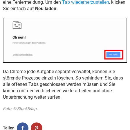
eine Fehlermeldung. Um den
Tab wiederherzustellen
, klicken
Sie einfach auf
Neu laden
:
Da Chrome jede Aufgabe separat verwaltet, können Sie
störende Prozesse einzeln löschen. So verhindern Sie, dass
alle offenen Tabs geschlossen werden müssen und Sie
können mit den verbliebenen weiterarbeiten und ohne
Unterbrechung weiter surfen.
Foto: © StockSnap.
Teilen