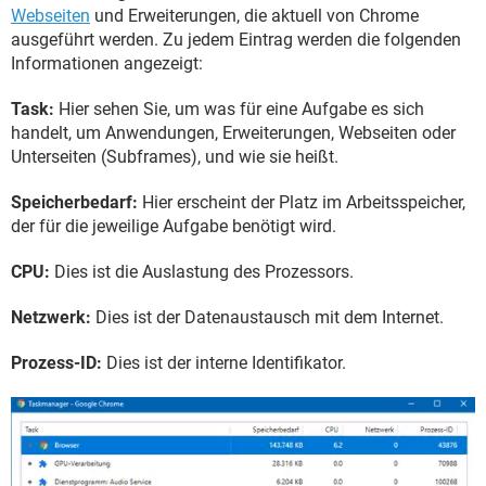
Webseiten
und Erweiterungen, die aktuell von Chrome
ausgeführt werden. Zu jedem Eintrag werden die folgenden
Informationen angezeigt:
Task:
Hier sehen Sie, um was für eine Aufgabe es sich
handelt, um Anwendungen, Erweiterungen, Webseiten oder
Unterseiten (Subframes), und wie sie heißt.
Speicherbedarf:
Hier erscheint der Platz im Arbeitsspeicher,
der für die jeweilige Aufgabe benötigt wird.
CPU:
Dies ist die Auslastung des Prozessors.
Netzwerk:
Dies ist der Datenaustausch mit dem Internet.
Prozess-ID:
Dies ist der interne Identifikator.