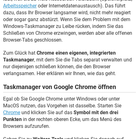
Arbeitsspeicher
oder Internetdatenaustausch). Das führt
dazu, dass Ihr Browser langsamer wird, nicht mehr reagiert
oder sogar ganz abstürzt. Wenn Sie dem Problem mit dem
Windows-Taskmanager zu Leibe rücken, indem Sie das
Schließen von Chrome erzwingen, werden aber alle offenen
Browser-Tabs geschlossen.
Zum Glück hat
Chrome einen eigenen, integrierten
Taskmanager
, mit dem Sie die Tabs separat verwalten und
nur diejenigen schließen können, die den Browser
verlangsamen. Hier erklären wir Ihnen, wie das geht.
Taskmanager von Google Chrome öffnen
Egal ob Sie Google Chrome unter Windows oder unter
MacOS nutzen, das Vorgehen ist dasselbe. Starten Sie
Chrome
und klicken Sie auf das
Symbol mit den drei
Punkten
in der rechten oberen Ecke, um das Menü des
Browsers aufzurufen.