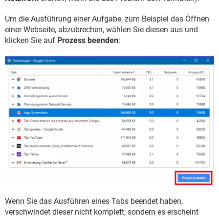
Um die Ausführung einer Aufgabe, zum Beispiel das Öffnen
einer Webseite, abzubrechen, wählen Sie diesen aus und
klicken Sie auf
Prozess beenden
:
Wenn Sie das Ausführen eines Tabs beendet haben,
verschwindet dieser nicht komplett, sondern es erscheint