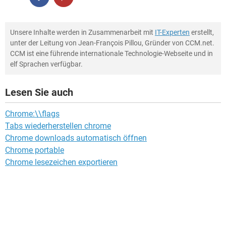
Unsere Inhalte werden in Zusammenarbeit mit
IT-Experten
erstellt,
unter der Leitung von Jean-François Pillou, Gründer von CCM.net.
CCM ist eine führende internationale Technologie-Webseite und in
elf Sprachen verfügbar.
Lesen Sie auch
Chrome:\\flags
Tabs wiederherstellen chrome
Chrome downloads automatisch öffnen
Chrome portable
Chrome lesezeichen exportieren