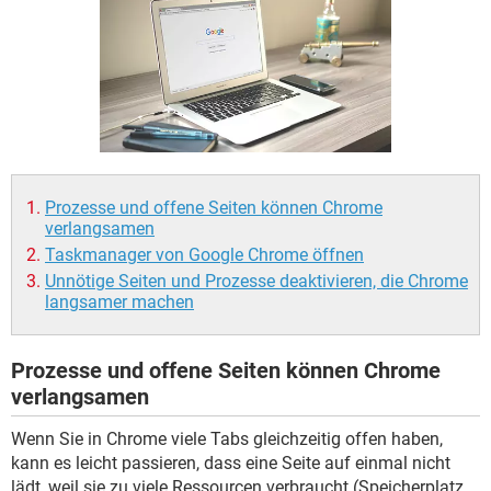
FACEBOOK
HARDWARE
Prozesse und offene Seiten können Chrome
verlangsamen
Taskmanager von Google Chrome öffnen
Unnötige Seiten und Prozesse deaktivieren, die Chrome
langsamer machen
Prozesse und offene Seiten können Chrome
verlangsamen
Wenn Sie in Chrome viele Tabs gleichzeitig offen haben,
kann es leicht passieren, dass eine Seite auf einmal nicht
lädt, weil sie zu viele Ressourcen verbraucht (Speicherplatz,