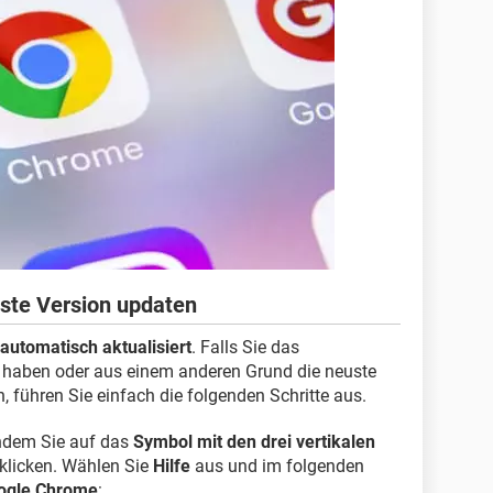
ste Version updaten
automatisch aktualisiert
. Falls Sie das
 haben oder aus einem anderen Grund die neuste
, führen Sie einfach die folgenden Schritte aus.
ndem Sie auf das
Symbol mit den drei vertikalen
 klicken. Wählen Sie
Hilfe
aus und im folgenden
ogle Chrome
: