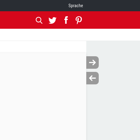
Sprache