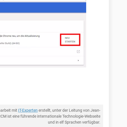
arbeit mit
IT-Experten
erstellt, unter der Leitung von Jean-
CCM ist eine führende internationale Technologie-Webseite
und in elf Sprachen verfügbar.