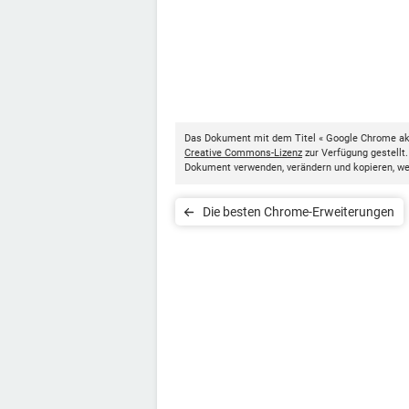
Das Dokument mit dem Titel « Google Chrome akt
Creative Commons-Lizenz
zur Verfügung gestellt
Dokument verwenden, verändern und kopieren, w
Die besten Chrome-Erweiterungen