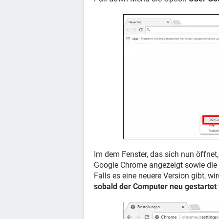
Im dem Fenster, das sich nun öffnet, 
Google Chrome angezeigt sowie die I
Falls es eine neuere Version gibt, wi
sobald der Computer neu gestartet 