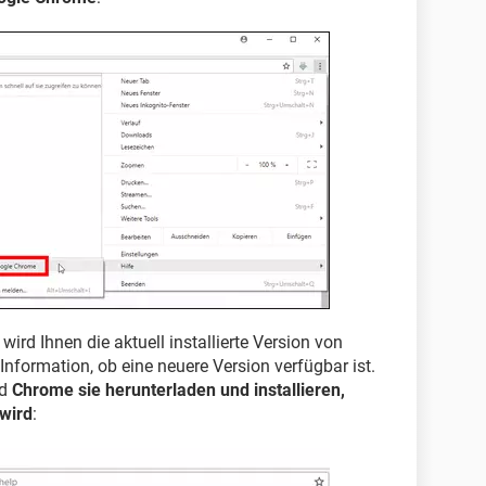
wird Ihnen die aktuell installierte Version von
nformation, ob eine neuere Version verfügbar ist.
rd
Chrome sie herunterladen und installieren,
wird
: