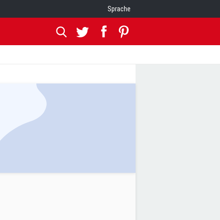
Sprache