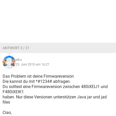
ANTWORT 3 / 21
elko
23. Juni 2010 um 16:27
Das Problem ist deine Firmwareversion
Die kannst du mit *#1234# abfragen.
Du solltest eine Firmwareversion zwischen 480iXEIJ1 und
F480iXEIK1
haben. Nur diese Versionen unterstützen Java jar und jad
files
Ciao,