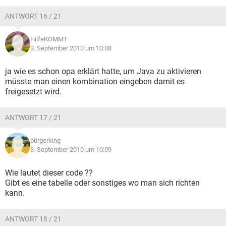
ANTWORT 16 / 21
HilfeKOMMT
3. September 2010 um 10:08
ja wie es schon opa erklärt hatte, um Java zu aktivieren
müsste man einen kombination eingeben damit es
freigesetzt wird.
ANTWORT 17 / 21
bürgerking
3. September 2010 um 10:09
Wie lautet dieser code ??
Gibt es eine tabelle oder sonstiges wo man sich richten
kann.
ANTWORT 18 / 21