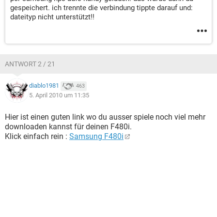
gespeichert. ich trennte die verbindung tippte darauf und:
dateityp nicht unterstützt!!
ANTWORT 2 / 21
diablo1981
463
5. April 2010 um 11:35
Hier ist einen guten link wo du ausser spiele noch viel mehr
downloaden kannst für deinen F480i.
Klick einfach rein :
Samsung F480i