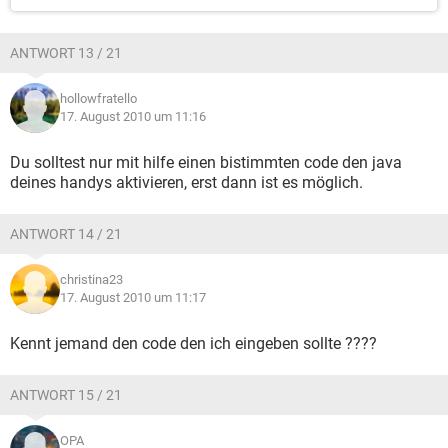
ANTWORT 13 / 21
hollowfratello
17. August 2010 um 11:16
Du solltest nur mit hilfe einen bistimmten code den java
deines handys aktivieren, erst dann ist es möglich.
ANTWORT 14 / 21
christina23
17. August 2010 um 11:17
Kennt jemand den code den ich eingeben sollte ????
ANTWORT 15 / 21
OPA