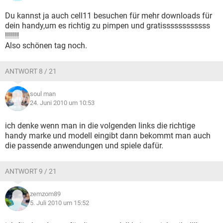
Du kannst ja auch cell11 besuchen für mehr downloads für
dein handy,um es richtig zu pimpen und gratissssssssssss
!!!!!!!
Also schönen tag noch.
ANTWORT 8 / 21
soul man
24. Juni 2010 um 10:53
ich denke wenn man in die volgenden links die richtige
handy marke und modell eingibt dann bekommt man auch
die passende anwendungen und spiele dafür.
ANTWORT 9 / 21
zemzom89
5. Juli 2010 um 15:52