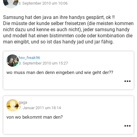
3. September 2010 um 10:06
Samsung hat den java an ihre handys gespärrt, ok !!
Die müsste der kunde selber freisetzen (die meisten kommen
nicht dazu und kenne es auch nicht), jeder samsung handy
und modell hat einen bistimmten code oder kombination die
man eingibt, und so ist das handy jad und jar fähig.
hsv_freak96
3. September 2010 um 15:27
wo muss man den denn eingeben und wie geht der??
gaga
7. Januar 2011 um 18:14
von wo bekommt man den?