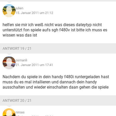
julien
15. Januar 2011 um 21:12
helfen sie mir ich weiß nicht was dieses dateytyp nicht
unterstützt fon spiele aufs sgh f480v ist bitte ich muss es
wissen was das ist
ANTWORT 19 / 21
osmanli
21. Januar 2011 um 17:41
Nachdem du spiele in dein handy f480i runtergeladen hast
muss du es mal intallieren und dannach dein handy
ausschalten und wieder einschalten daan gehen die spiele
ANTWORT 20 / 21
niroas