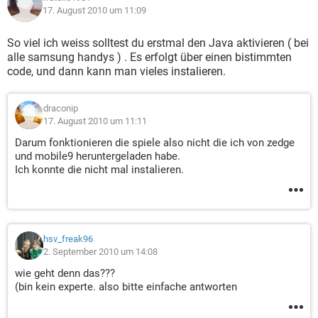
17. August 2010 um 11:09
So viel ich weiss solltest du erstmal den Java aktivieren ( bei
alle samsung handys ) . Es erfolgt über einen bistimmten
code, und dann kann man vieles instalieren.
draconip
17. August 2010 um 11:11
Darum fonktionieren die spiele also nicht die ich von zedge
und mobile9 heruntergeladen habe.
Ich konnte die nicht mal instalieren.
hsv_freak96
2. September 2010 um 14:08
wie geht denn das???
(bin kein experte. also bitte einfache antworten