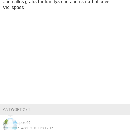
auch alles gratis für handys und auch smart phones.
Viel spass
ANTWORT 2 / 2
apolo69
6. April 2010 um 12:16