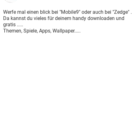
Werfe mal einen blick bei "Mobile9" oder auch bei "Zedge" .
Da kannst du vieles für deinem handy downloaden und
gratis .....
Themen, Spiele, Apps, Wallpaper.....