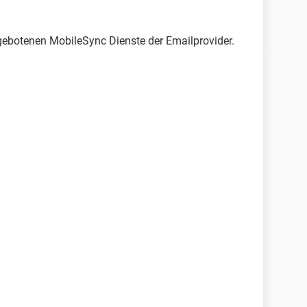
gebotenen MobileSync Dienste der Emailprovider.