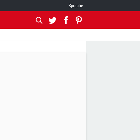
Sprache