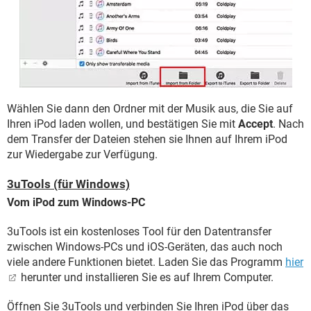
Wählen Sie dann den Ordner mit der Musik aus, die Sie auf
Ihren iPod laden wollen, und bestätigen Sie mit
Accept
. Nach
dem Transfer der Dateien stehen sie Ihnen auf Ihrem iPod
zur Wiedergabe zur Verfügung.
3uTools (für Windows)
Vom iPod zum Windows-PC
3uTools ist ein kostenloses Tool für den Datentransfer
zwischen Windows-PCs und iOS-Geräten, das auch noch
viele andere Funktionen bietet. Laden Sie das Programm
hier
herunter und installieren Sie es auf Ihrem Computer.
Öffnen Sie 3uTools und verbinden Sie Ihren iPod über das