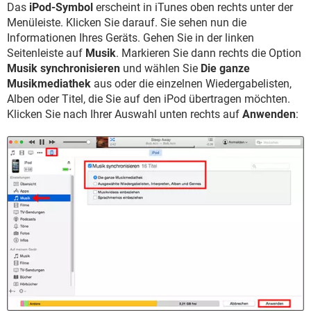
Das
iPod-Symbol
erscheint in iTunes oben rechts unter der
Menüleiste. Klicken Sie darauf. Sie sehen nun die
Informationen Ihres Geräts. Gehen Sie in der linken
Seitenleiste auf
Musik
. Markieren Sie dann rechts die Option
Musik synchronisieren
und wählen Sie
Die ganze
Musikmediathek
aus oder die einzelnen Wiedergabelisten,
Alben oder Titel, die Sie auf den iPod übertragen möchten.
Klicken Sie nach Ihrer Auswahl unten rechts auf
Anwenden
: