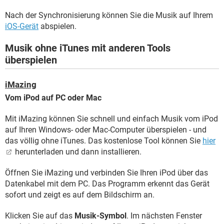
Nach der Synchronisierung können Sie die Musik auf Ihrem
iOS-Gerät
abspielen.
Musik ohne iTunes mit anderen Tools
überspielen
iMazing
Vom iPod auf PC oder Mac
Mit iMazing können Sie schnell und einfach Musik vom iPod
auf Ihren Windows- oder Mac-Computer überspielen - und
das völlig ohne iTunes. Das kostenlose Tool können Sie
hier
herunterladen und dann installieren.
Öffnen Sie iMazing und verbinden Sie Ihren iPod über das
Datenkabel mit dem PC. Das Programm erkennt das Gerät
sofort und zeigt es auf dem Bildschirm an.
Klicken Sie auf das
Musik-Symbol
. Im nächsten Fenster