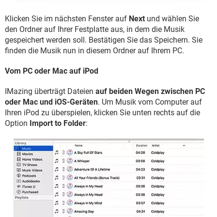
Klicken Sie im nächsten Fenster auf
Next
und wählen Sie
den Ordner auf Ihrer Festplatte aus, in dem die Musik
gespeichert werden soll. Bestätigen Sie das Speichern. Sie
finden die Musik nun in diesem Ordner auf Ihrem PC.
Vom PC oder Mac auf iPod
IMazing überträgt Dateien
auf beiden Wegen zwischen PC
oder Mac und iOS-Geräten
. Um Musik vom Computer auf
Ihren iPod zu überspielen, klicken Sie unten rechts auf die
Option
Import to Folder
: