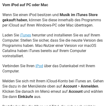
Vom iPod auf PC oder Mac
Wenn Sie einen iPod besitzen und
Musik im iTunes Store
gekauft haben
, können Sie diese innerhalb des Programms
per iCloud auf Ihren Windows-PC oder Mac übertragen.
Laden Sie
iTunes
herunter und installieren Sie es auf Ihrem
Computer. Stellen Sie sicher, dass Sie die neuste Version des
Programms haben. Mac-Nutzer einer Version vor macOS
Catalina haben iTunes bereits auf Ihrem Computer
vorinstalliert.
Verbinden Sie Ihren
iPod
über das Datenkabel mit Ihrem
Computer.
Melden Sie sich mit Ihrem iCloud-Konto bei iTunes an. Gehen
Sie dazu in der Menüleiste oben auf
Account
>
Anmelden
.
Klicken Sie danach im Menü erneut auf
Account
und wählen
Sie dann
Einkäufe
aus.