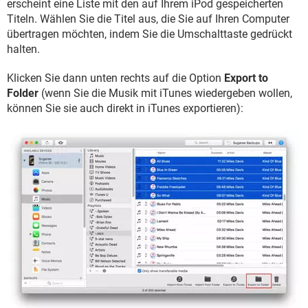
erscheint eine Liste mit den auf Ihrem iPod gespeicherten
Titeln. Wählen Sie die Titel aus, die Sie auf Ihren Computer
übertragen möchten, indem Sie die Umschalttaste gedrückt
halten.
Klicken Sie dann unten rechts auf die Option
Export to
Folder
(wenn Sie die Musik mit iTunes wiedergeben wollen,
können Sie sie auch direkt in iTunes exportieren):