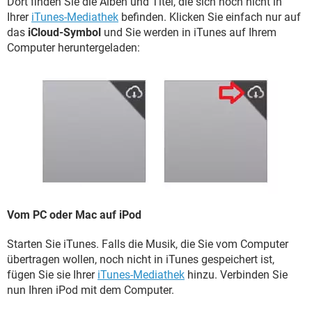
Dort finden Sie die Alben und Titel, die sich noch nicht in
Ihrer
iTunes-Mediathek
befinden. Klicken Sie einfach nur auf
das
iCloud-Symbol
und Sie werden in iTunes auf Ihrem
Computer heruntergeladen:
Vom PC oder Mac auf iPod
Starten Sie iTunes. Falls die Musik, die Sie vom Computer
übertragen wollen, noch nicht in iTunes gespeichert ist,
fügen Sie sie Ihrer
iTunes-Mediathek
hinzu. Verbinden Sie
nun Ihren iPod mit dem Computer.