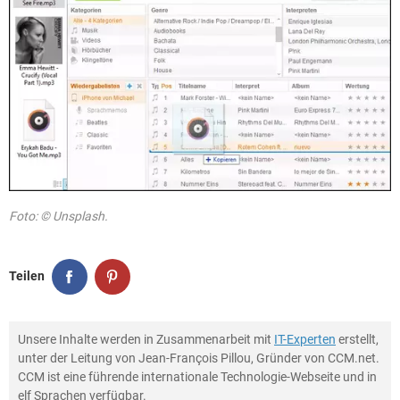
Foto: © Unsplash.
Teilen
Unsere Inhalte werden in Zusammenarbeit mit
IT-Experten
erstellt,
unter der Leitung von Jean-François Pillou, Gründer von CCM.net.
CCM ist eine führende internationale Technologie-Webseite und in
elf Sprachen verfügbar.