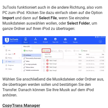
3uTools funktioniert auch in die andere Richtung, also vom
PC zum iPod. Klicken Sie dazu einfach oben auf die Option
Import
und dann auf
Select File
, wenn Sie einzelne
Musikdateien auswählen wollen, oder
Select Folder
, um
ganze Ordner auf Ihren iPod zu übertragen:
Wählen Sie anschließend die Musikdateien oder Ordner aus,
die übertragen werden sollen und bestätigen Sie den
Transfer. Danach können Sie Ihre Musik auf dem iPod
anhören.
CopyTrans Manager