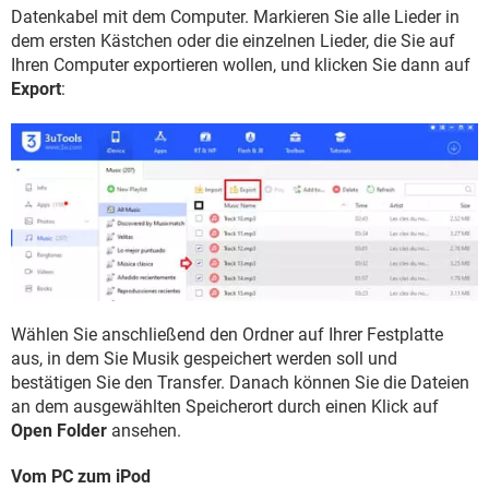
Datenkabel mit dem Computer. Markieren Sie alle Lieder in
dem ersten Kästchen oder die einzelnen Lieder, die Sie auf
Ihren Computer exportieren wollen, und klicken Sie dann auf
Export
:
Wählen Sie anschließend den Ordner auf Ihrer Festplatte
aus, in dem Sie Musik gespeichert werden soll und
bestätigen Sie den Transfer. Danach können Sie die Dateien
an dem ausgewählten Speicherort durch einen Klick auf
Open Folder
ansehen.
Vom PC zum iPod