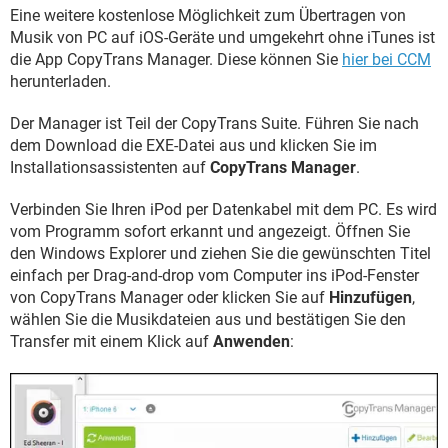
Eine weitere kostenlose Möglichkeit zum Übertragen von
Musik von PC auf iOS-Geräte und umgekehrt ohne iTunes ist
die App CopyTrans Manager. Diese können Sie
hier bei CCM
herunterladen.
Der Manager ist Teil der CopyTrans Suite. Führen Sie nach
dem Download die EXE-Datei aus und klicken Sie im
Installationsassistenten auf
CopyTrans Manager
.
Verbinden Sie Ihren iPod per Datenkabel mit dem PC. Es wird
vom Programm sofort erkannt und angezeigt. Öffnen Sie
den Windows Explorer und ziehen Sie die gewünschten Titel
einfach per Drag-and-drop vom Computer ins iPod-Fenster
von CopyTrans Manager oder klicken Sie auf
Hinzufügen
,
wählen Sie die Musikdateien aus und bestätigen Sie den
Transfer mit einem Klick auf
Anwenden
: