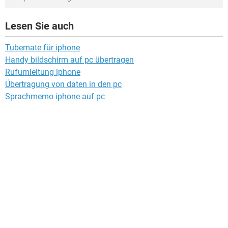
Lesen Sie auch
Tubemate für iphone
Handy bildschirm auf pc übertragen
Rufumleitung iphone
Übertragung von daten in den pc
Sprachmemo iphone auf pc