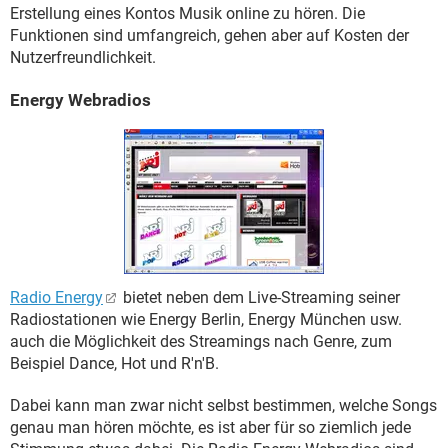
Erstellung eines Kontos Musik online zu hören. Die
Funktionen sind umfangreich, gehen aber auf Kosten der
Nutzerfreundlichkeit.
Energy Webradios
Radio Energy
bietet neben dem Live-Streaming seiner
Radiostationen wie Energy Berlin, Energy München usw.
auch die Möglichkeit des Streamings nach Genre, zum
Beispiel Dance, Hot und R'n'B.
Dabei kann man zwar nicht selbst bestimmen, welche Songs
genau man hören möchte, es ist aber für so ziemlich jede