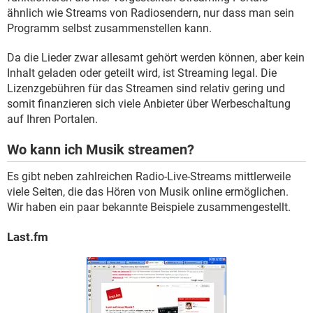
ähnlich wie Streams von Radiosendern, nur dass man sein
Programm selbst zusammenstellen kann.
Da die Lieder zwar allesamt gehört werden können, aber kein
Inhalt geladen oder geteilt wird, ist Streaming legal. Die
Lizenzgebühren für das Streamen sind relativ gering und
somit finanzieren sich viele Anbieter über Werbeschaltung
auf Ihren Portalen.
Wo kann ich Musik streamen?
Es gibt neben zahlreichen Radio-Live-Streams mittlerweile
viele Seiten, die das Hören von Musik online ermöglichen.
Wir haben ein paar bekannte Beispiele zusammengestellt.
Last.fm