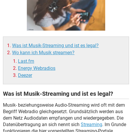
FACEBOOK
HARDWARE
Was ist Musik-Streaming und ist es legal?
Wo kann ich Musik streamen?
Last.fm
Energy Webradios
Deezer
Was ist Musik-Streaming und ist es legal?
Musik- beziehungsweise Audio-Streaming wird oft mit dem
Begriff Webradio gleichgesetzt. Grundsätzlich werden aus
dem Netz Audiodaten empfangen und wiedergegeben. Die
Datenübertragung an sich nennt sich
Streaming
. Im Grunde
funktionieren die hier vorgestellten Streaming-Portale