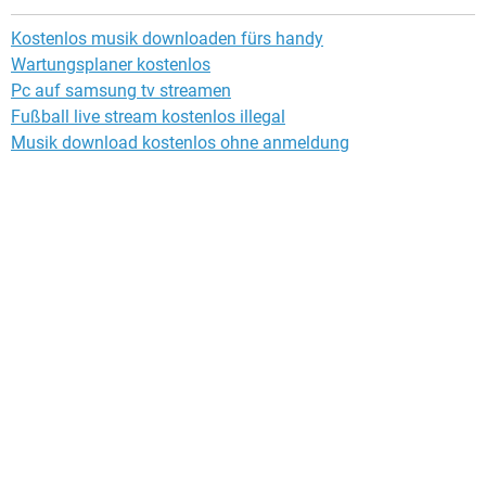
Kostenlos musik downloaden fürs handy
Wartungsplaner kostenlos
Pc auf samsung tv streamen
Fußball live stream kostenlos illegal
Musik download kostenlos ohne anmeldung