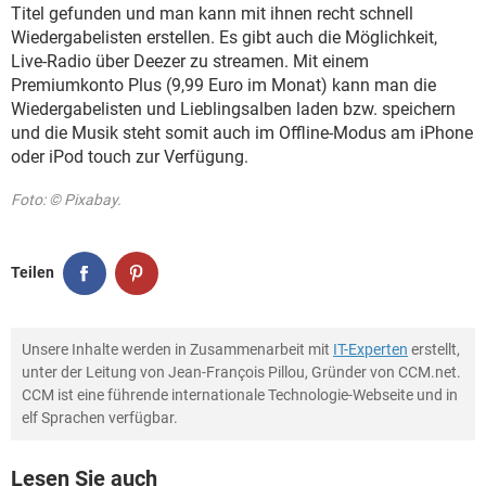
Titel gefunden und man kann mit ihnen recht schnell
Wiedergabelisten erstellen. Es gibt auch die Möglichkeit,
Live-Radio über Deezer zu streamen. Mit einem
Premiumkonto Plus (9,99 Euro im Monat) kann man die
Wiedergabelisten und Lieblingsalben laden bzw. speichern
und die Musik steht somit auch im Offline-Modus am iPhone
oder iPod touch zur Verfügung.
Foto: © Pixabay.
Teilen
Unsere Inhalte werden in Zusammenarbeit mit
IT-Experten
erstellt,
unter der Leitung von Jean-François Pillou, Gründer von CCM.net.
CCM ist eine führende internationale Technologie-Webseite und in
elf Sprachen verfügbar.
Lesen Sie auch