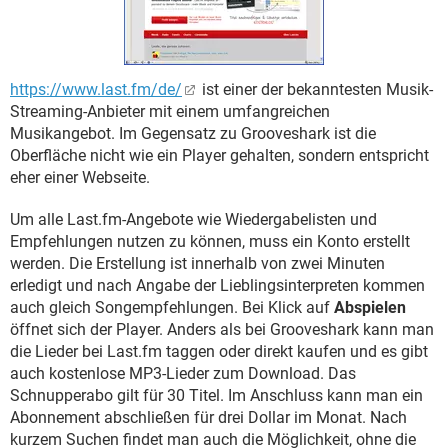
https://www.last.fm/de/
ist einer der bekanntesten Musik-
Streaming-Anbieter mit einem umfangreichen
Musikangebot. Im Gegensatz zu Grooveshark ist die
Oberfläche nicht wie ein Player gehalten, sondern entspricht
eher einer Webseite.
Um alle Last.fm-Angebote wie Wiedergabelisten und
Empfehlungen nutzen zu können, muss ein Konto erstellt
werden. Die Erstellung ist innerhalb von zwei Minuten
erledigt und nach Angabe der Lieblingsinterpreten kommen
auch gleich Songempfehlungen. Bei Klick auf
Abspielen
öffnet sich der Player. Anders als bei Grooveshark kann man
die Lieder bei Last.fm taggen oder direkt kaufen und es gibt
auch kostenlose MP3-Lieder zum Download. Das
Schnupperabo gilt für 30 Titel. Im Anschluss kann man ein
Abonnement abschließen für drei Dollar im Monat. Nach
kurzem Suchen findet man auch die Möglichkeit, ohne die