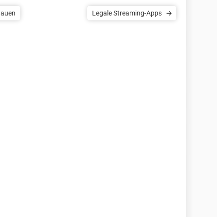
chauen
Legale Streaming-Apps