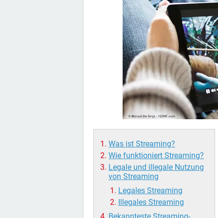
Was ist Streaming?
Wie funktioniert Streaming?
Legale und illegale Nutzung
von Streaming
Legales Streaming
Illegales Streaming
Bekannteste Streaming-