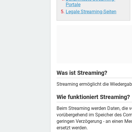
Portale
Legale Streaming-Seiten
Was ist Streaming?
Streaming ermöglicht die Wiedergabe
Wie funktioniert Streaming?
Beim Streaming werden Daten, die v
vorübergehend im Speicher des Comp
geringen Verzögerung - an einen Med
ersetzt werden.