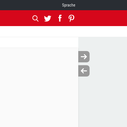
Sprache