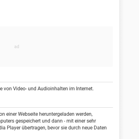
 von Video- und Audioinhalten im Internet.
on einer Webseite heruntergeladen werden,
uters gespeichert und dann - mit einer sehr
ia Player übertragen, bevor sie durch neue Daten