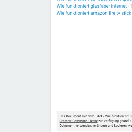
Wie funktioniert glasfaser internet
-
Wie funktioniert amazon fire tv stick
Das Dokument mit dem Titel « Wie funktioniert S
Creative Commons-Lizenz
zur Verfügung gestellt
Dokument verwenden, verändern und kopieren, w