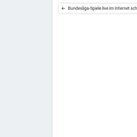
Bundesliga-Spiele live im Internet s