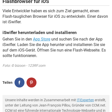
Flashbrowser für iOS
Viele Entwickler haben es sich zum Ziel gemacht, einen
Flash-tauglichen Browser für iOS zu entwickeln. Einer davon
ist iSwifler.
iSwifler herunterladen und installieren
Gehen Sie in den
App Store
und suchen Sie nach der App
iSwifler. Laden Sie die App herunter und installieren Sie sie
auf dem iOS-Gerät. Öffnen Sie nun eine Flash-Webseite. Es
sollte funktionieren.
Foto: © bizoon - 123RF.com
Teilen
Unsere Inhalte werden in Zusammenarbeit mit
IT-Experten
erstellt,
unter der Leitung von Jean-François Pillou, Gründer von CCM.net.
CCM ist eine führende internationale Technologie-Webseite und in