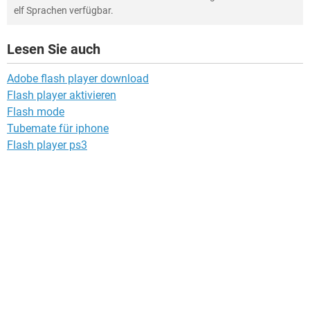
elf Sprachen verfügbar.
Lesen Sie auch
Adobe flash player download
Flash player aktivieren
Flash mode
Tubemate für iphone
Flash player ps3