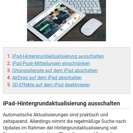
FACEBOOK
HARDWARE
iPad-Hintergrundaktualisierung ausschalten
iPad-Push-Mitteilungen einschränken
Ortungsdienste auf dem iPad abschalten
AirDrop auf dem iPad abschalten
3D-Effekte auf dem iPad deaktivieren
iPad-Hintergrundaktualisierung ausschalten
Automatische Aktualisierungen sind praktisch und
zeitsparend. Allerdings nimmt die regelmäßige Suche nach
Updates im Rahmen der Hintergrundaktualisierung viel