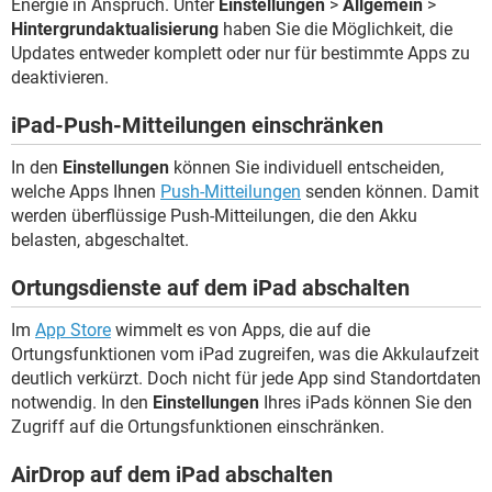
Energie in Anspruch. Unter
Einstellungen
>
Allgemein
>
Hintergrundaktualisierung
haben Sie die Möglichkeit, die
Updates entweder komplett oder nur für bestimmte Apps zu
deaktivieren.
iPad-Push-Mitteilungen einschränken
In den
Einstellungen
können Sie individuell entscheiden,
welche Apps Ihnen
Push-Mitteilungen
senden können. Damit
werden überflüssige Push-Mitteilungen, die den Akku
belasten, abgeschaltet.
Ortungsdienste auf dem iPad abschalten
Im
App Store
wimmelt es von Apps, die auf die
Ortungsfunktionen vom iPad zugreifen, was die Akkulaufzeit
deutlich verkürzt. Doch nicht für jede App sind Standortdaten
notwendig. In den
Einstellungen
Ihres iPads können Sie den
Zugriff auf die Ortungsfunktionen einschränken.
AirDrop auf dem iPad abschalten