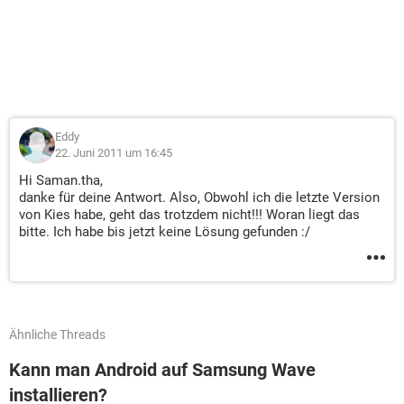
Eddy
22. Juni 2011 um 16:45
Hi Saman.tha,
danke für deine Antwort. Also, Obwohl ich die letzte Version
von Kies habe, geht das trotzdem nicht!!! Woran liegt das
bitte. Ich habe bis jetzt keine Lösung gefunden :/
Ähnliche Threads
Kann man Android auf Samsung Wave
installieren?