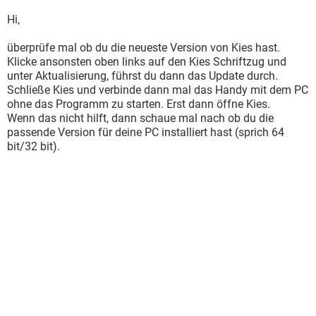
Hi,
überprüfe mal ob du die neueste Version von Kies hast.
Klicke ansonsten oben links auf den Kies Schriftzug und
unter Aktualisierung, führst du dann das Update durch.
Schließe Kies und verbinde dann mal das Handy mit dem PC
ohne das Programm zu starten. Erst dann öffne Kies.
Wenn das nicht hilft, dann schaue mal nach ob du die
passende Version für deine PC installiert hast (sprich 64
bit/32 bit).