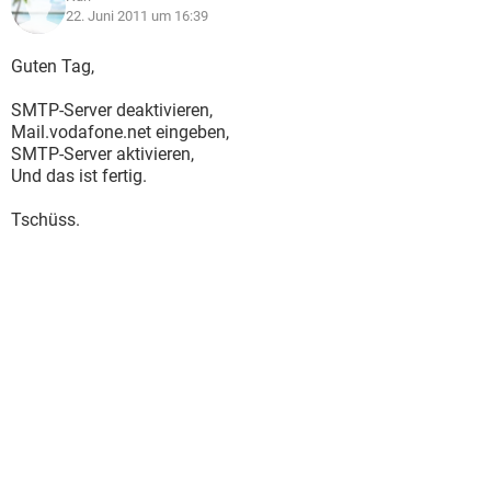
22. Juni 2011 um 16:39
Guten Tag,
SMTP-Server deaktivieren,
Mail.vodafone.net eingeben,
SMTP-Server aktivieren,
Und das ist fertig.
Tschüss.