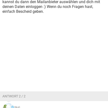
kannst du dann den Mailanbieter auswählen und dich mit
deinen Daten einloggen :) Wenn du noch Fragen hast,
einfach Bescheid geben.
ANTWORT 2 / 2
Nuri