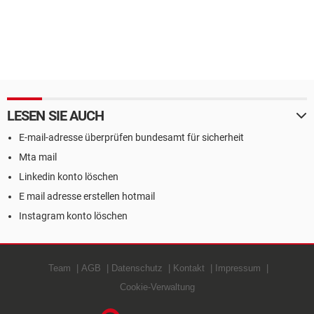
LESEN SIE AUCH
E-mail-adresse überprüfen bundesamt für sicherheit
Mta mail
Linkedin konto löschen
E mail adresse erstellen hotmail
Instagram konto löschen
Team
AGB
Datenschutz
Kontakt
Impressum
Cookie-Verwaltung