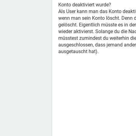
Konto deaktiviert wurde?
Als User kann man das Konto deaktivie
wenn man sein Konto löscht. Denn 
gelöscht. Eigentlich müsste es in d
wieder aktivierst. Solange du die Na
müsstest zumindest du weiterhin die
ausgeschlossen, dass jemand anderes
ausgetauscht hat).