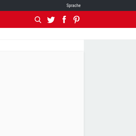
Sprache