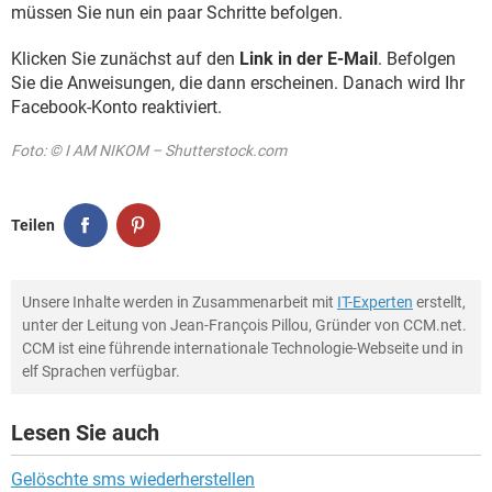
müssen Sie nun ein paar Schritte befolgen.
Klicken Sie zunächst auf den
Link in der E-Mail
. Befolgen
Sie die Anweisungen, die dann erscheinen. Danach wird Ihr
Facebook-Konto reaktiviert.
Foto: © I AM NIKOM – Shutterstock.com
Teilen
Unsere Inhalte werden in Zusammenarbeit mit
IT-Experten
erstellt,
unter der Leitung von Jean-François Pillou, Gründer von CCM.net.
CCM ist eine führende internationale Technologie-Webseite und in
elf Sprachen verfügbar.
Lesen Sie auch
Gelöschte sms wiederherstellen