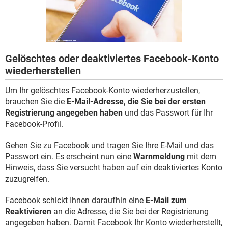
FACEBOOK
HARDWARE
Gelöschtes oder deaktiviertes Facebook-Konto
wiederherstellen
Um Ihr gelöschtes Facebook-Konto wiederherzustellen,
brauchen Sie die
E-Mail-Adresse, die Sie bei der ersten
Registrierung angegeben haben
und das Passwort für Ihr
Facebook-Profil.
Gehen Sie zu Facebook und tragen Sie Ihre E-Mail und das
Passwort ein. Es erscheint nun eine
Warnmeldung
mit dem
Hinweis, dass Sie versucht haben auf ein deaktiviertes Konto
zuzugreifen.
Facebook schickt Ihnen daraufhin eine
E-Mail zum
Reaktivieren
an die Adresse, die Sie bei der Registrierung
angegeben haben. Damit Facebook Ihr Konto wiederherstellt,