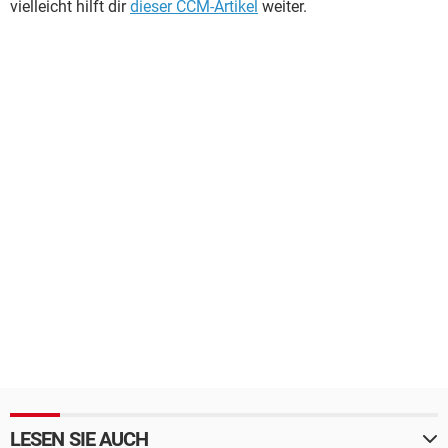
vielleicht hilft dir
dieser CCM-Artikel
weiter.
LESEN SIE AUCH