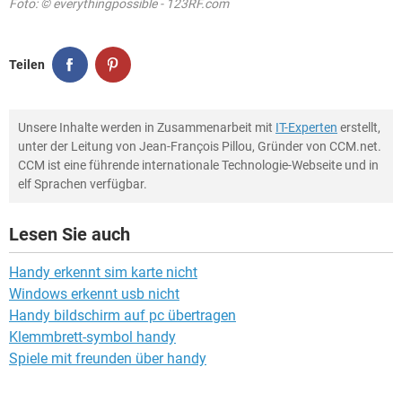
Foto: © everythingpossible - 123RF.com
Teilen
Unsere Inhalte werden in Zusammenarbeit mit
IT-Experten
erstellt,
unter der Leitung von Jean-François Pillou, Gründer von CCM.net.
CCM ist eine führende internationale Technologie-Webseite und in
elf Sprachen verfügbar.
Lesen Sie auch
Handy erkennt sim karte nicht
Windows erkennt usb nicht
Handy bildschirm auf pc übertragen
Klemmbrett-symbol handy
Spiele mit freunden über handy