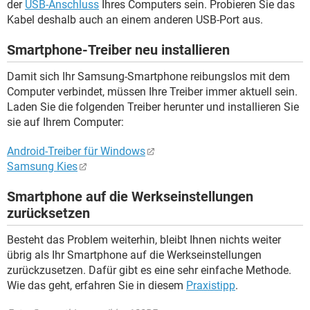
der
USB-Anschluss
Ihres Computers sein. Probieren Sie das
Kabel deshalb auch an einem anderen USB-Port aus.
Smartphone-Treiber neu installieren
Damit sich Ihr Samsung-Smartphone reibungslos mit dem
Computer verbindet, müssen Ihre Treiber immer aktuell sein.
Laden Sie die folgenden Treiber herunter und installieren Sie
sie auf Ihrem Computer:
Android-Treiber für Windows
Samsung Kies
Smartphone auf die Werkseinstellungen
zurücksetzen
Besteht das Problem weiterhin, bleibt Ihnen nichts weiter
übrig als Ihr Smartphone auf die Werkseinstellungen
zurückzusetzen. Dafür gibt es eine sehr einfache Methode.
Wie das geht, erfahren Sie in diesem
Praxistipp
.