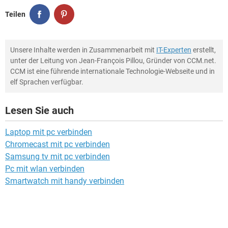
Teilen
Unsere Inhalte werden in Zusammenarbeit mit
IT-Experten
erstellt,
unter der Leitung von Jean-François Pillou, Gründer von CCM.net.
CCM ist eine führende internationale Technologie-Webseite und in
elf Sprachen verfügbar.
Lesen Sie auch
Laptop mit pc verbinden
Chromecast mit pc verbinden
Samsung tv mit pc verbinden
Pc mit wlan verbinden
Smartwatch mit handy verbinden