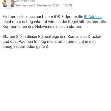
Gesperrt profil
Geändert am 1. Dezember 2020 um 05:38
Es kann sein, dass nach dem iOS-7-Update die
IP-Adresse
nicht mehr richtig erkannt wird. In der Regel hilft es hier, alle
Komponenten des Netzwerkes neu zu starten:
Starten Sie in dieser Reihenfolge den Router, den Drucker
und das iPad neu (richtig neu starten und nicht in den
Energiesparmodus gehen).