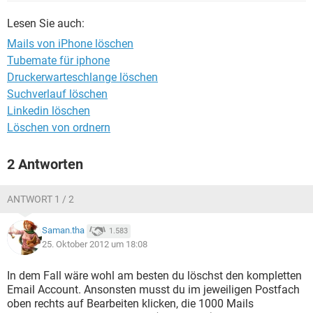
FACEBOOK
HARDWARE
Lesen Sie auch:
Mails von iPhone löschen
Tubemate für iphone
Druckerwarteschlange löschen
Suchverlauf löschen
Linkedin löschen
Löschen von ordnern
2 Antworten
ANTWORT 1 / 2
Saman.tha
1.583
25. Oktober 2012 um 18:08
In dem Fall wäre wohl am besten du löschst den kompletten
Email Account. Ansonsten musst du im jeweiligen Postfach
oben rechts auf Bearbeiten klicken, die 1000 Mails