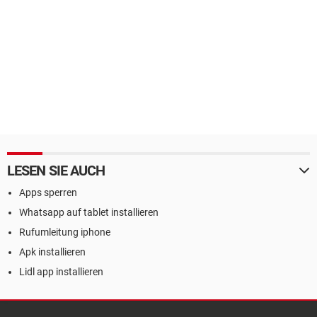
LESEN SIE AUCH
Apps sperren
Whatsapp auf tablet installieren
Rufumleitung iphone
Apk installieren
Lidl app installieren