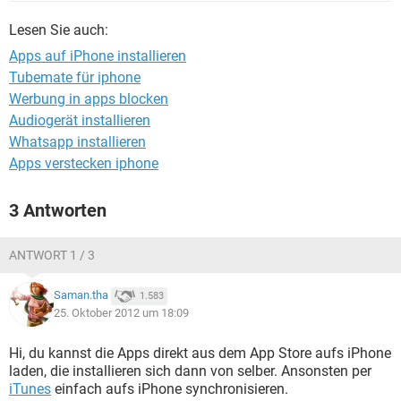
FACEBOOK
HARDWARE
Lesen Sie auch:
Apps auf iPhone installieren
Tubemate für iphone
Werbung in apps blocken
Audiogerät installieren
Whatsapp installieren
Apps verstecken iphone
3 Antworten
ANTWORT 1 / 3
Saman.tha
1.583
25. Oktober 2012 um 18:09
Hi, du kannst die Apps direkt aus dem App Store aufs iPhone
laden, die installieren sich dann von selber. Ansonsten per
iTunes
einfach aufs iPhone synchronisieren.