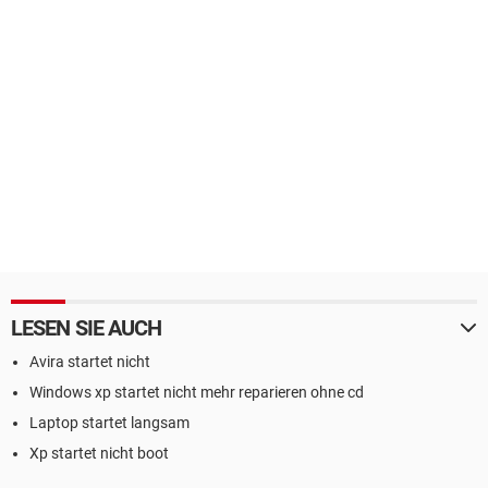
LESEN SIE AUCH
Avira startet nicht
Windows xp startet nicht mehr reparieren ohne cd
Laptop startet langsam
Xp startet nicht boot