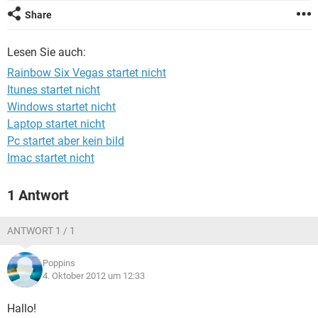
FACEBOOK
HARDWARE
Share
Lesen Sie auch:
Rainbow Six Vegas startet nicht
Itunes startet nicht
Windows startet nicht
Laptop startet nicht
Pc startet aber kein bild
Imac startet nicht
1 Antwort
ANTWORT 1 / 1
Poppins
4. Oktober 2012 um 12:33
Hallo!