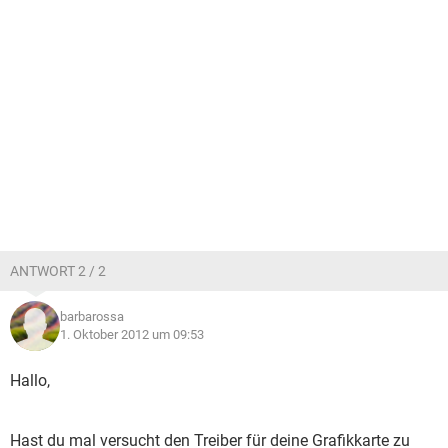
ANTWORT 2 / 2
barbarossa
1. Oktober 2012 um 09:53
Hallo,
Hast du mal versucht den Treiber für deine Grafikkarte zu