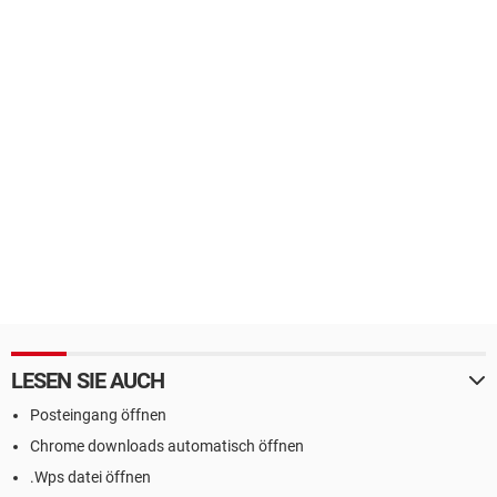
LESEN SIE AUCH
Posteingang öffnen
Chrome downloads automatisch öffnen
.Wps datei öffnen