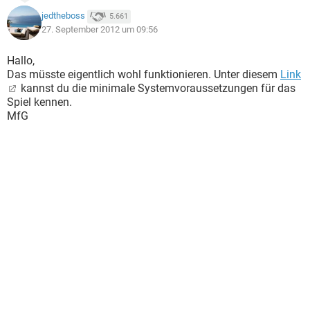
jedtheboss
5.661
27. September 2012 um 09:56
Hallo,
Das müsste eigentlich wohl funktionieren. Unter diesem
Link
kannst du die minimale Systemvoraussetzungen für das
Spiel kennen.
MfG