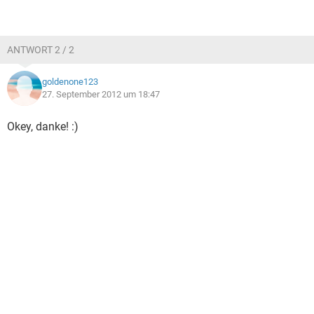
ANTWORT 2 / 2
goldenone123
27. September 2012 um 18:47
Okey, danke! :)