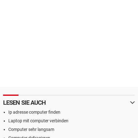
LESEN SIE AUCH
Ip adresse computer finden
Laptop mit computer verbinden
Computer sehr langsam