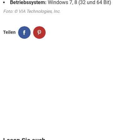
Betriebssystem:
Windows 7, 8 (32 und 64 Bit)
Foto: © VIA Technologies, Inc.
Teilen