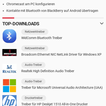
Chromecast am PC konfigurieren
Kontakte mit Bluetooth von BlackBerry auf Android übertragen
TOP-DOWNLOADS
Netzwerktreiber
WidComm Bluetooth Treiber
Netzwerktreiber
Broadcom Ethernet NIC NetLink Driver für Windows XP
Audio-Treiber
Realtek High Definition Audio Treiber
Audio-Treiber
Treiber für Microsoft Universal Audio Architecture (UAA)
Druckertreiber
Treiber für HP Deskjet 1510 All-in-One Drucker