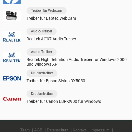
Treiber für Webcam
Treiber für Labtec WebCam
Audio-Treiber
Realtek AC'97 Audio Treiber
Audio-Treiber
Realtek High Definition Audio Treiber für Windows 2000
und Windows XP
Druckertreiber
Treiber für Epson Stylus DX5050
Druckertreiber
Treiber für Canon LBP-2900 für Windows
Team
AGB
Datenschutz
Kontakt
Impressum