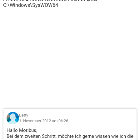
C:\Windows\SysWOW64
Betty
1. November 2012 um 06:26
Hallo Moribus,
Bei dem zweiten Schritt, möchte ich gerne wissen wie ich die