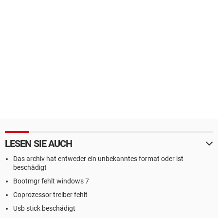
LESEN SIE AUCH
Das archiv hat entweder ein unbekanntes format oder ist
beschädigt
Bootmgr fehlt windows 7
Coprozessor treiber fehlt
Usb stick beschädigt