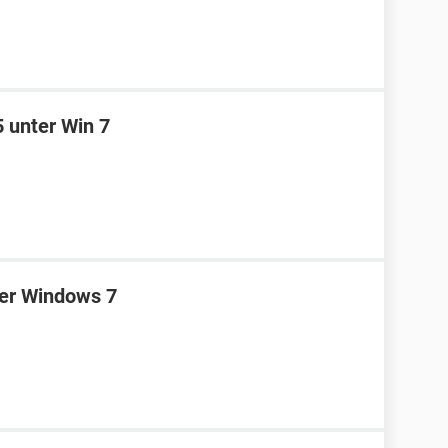
5 unter Win 7
ter Windows 7