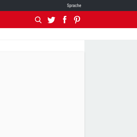
Sprache