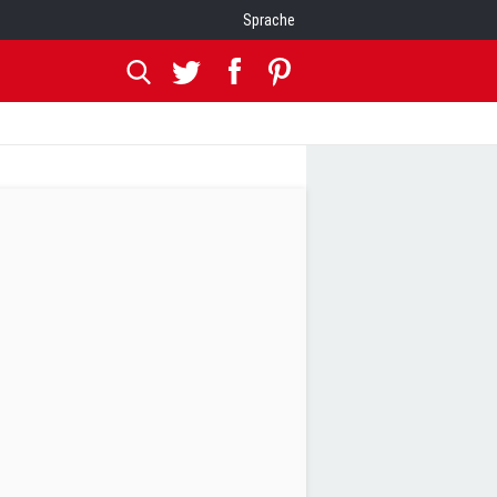
Sprache