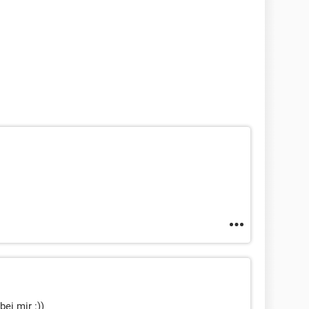
bei mir :))