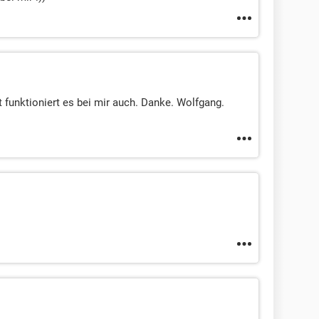
t funktioniert es bei mir auch. Danke. Wolfgang.