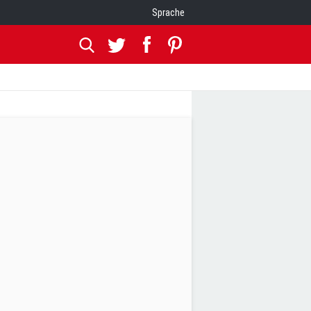
Sprache