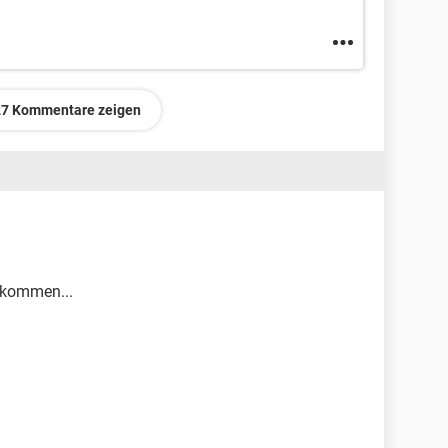
7 Kommentare zeigen
 kommen...