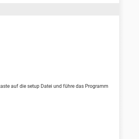
taste auf die setup Datei und führe das Programm