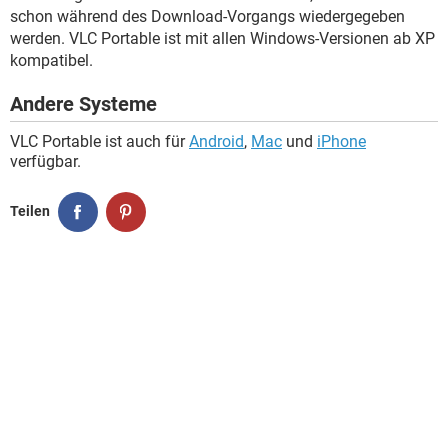
schon während des Download-Vorgangs wiedergegeben
werden. VLC Portable ist mit allen Windows-Versionen ab XP
kompatibel.
Andere Systeme
VLC Portable ist auch für
Android
,
Mac
und
iPhone
verfügbar.
Teilen