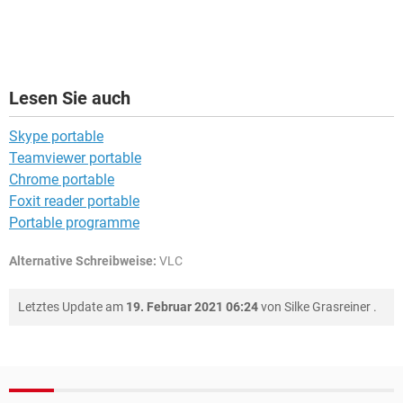
Lesen Sie auch
Skype portable
Teamviewer portable
Chrome portable
Foxit reader portable
Portable programme
Alternative Schreibweise:
VLC
Letztes Update am
19. Februar 2021 06:24
von
Silke Grasreiner
.