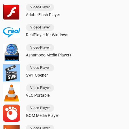
Video-Player
Adobe Flash Player
Video-Player
RealPlayer für Windows
Video-Player
Ashampoo Media Player+
Video-Player
SWF Opener
Video-Player
VLC Portable
Video-Player
GOM Media Player
Video-Player