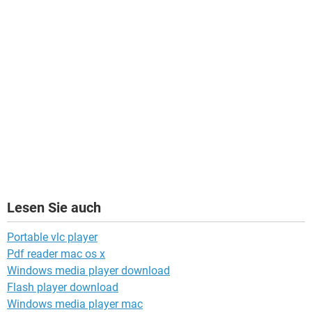
Lesen Sie auch
Portable vlc player
Pdf reader mac os x
Windows media player download
Flash player download
Windows media player mac