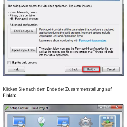
Klicken Sie nach dem Ende der Zusammenstellung auf
Finish
: