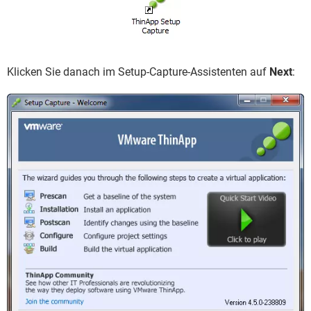
Klicken Sie danach im Setup-Capture-Assistenten auf
Next
: