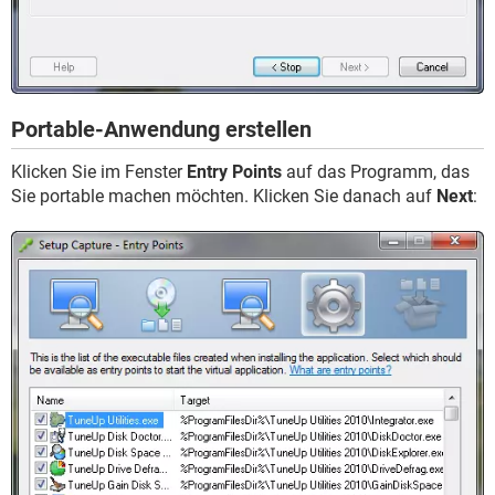
Portable-Anwendung erstellen
Klicken Sie im Fenster
Entry Points
auf das Programm, das
Sie portable machen möchten. Klicken Sie danach auf
Next
: