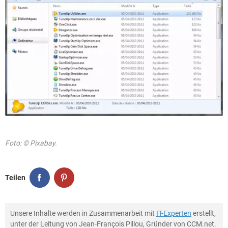
Foto: © Pixabay.
Teilen
Unsere Inhalte werden in Zusammenarbeit mit
IT-Experten
erstellt,
unter der Leitung von Jean-François Pillou, Gründer von CCM.net.