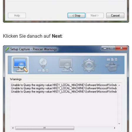
Klicken Sie danach auf
Next
: