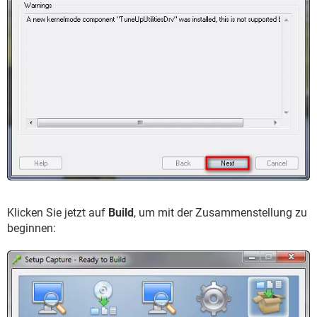
Klicken Sie jetzt auf
Build
, um mit der Zusammenstellung zu
beginnen: