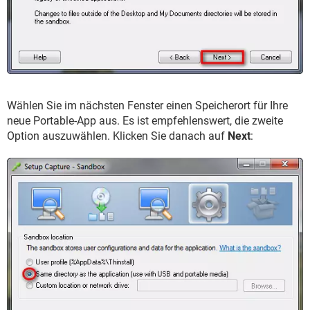
Wählen Sie im nächsten Fenster einen Speicherort für Ihre
neue Portable-App aus. Es ist empfehlenswert, die zweite
Option auszuwählen. Klicken Sie danach auf
Next
: