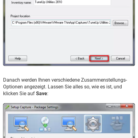
Danach werden Ihnen verschiedene Zusammenstellungs-
Optionen angezeigt. Lassen Sie alles so, wie es ist, und
klicken Sie auf
Save
: