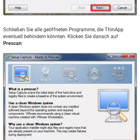
Schließen Sie alle geöffneten Programme, die ThinApp
eventuell behindern könnten. Klicken Sie danach auf
Prescan
: