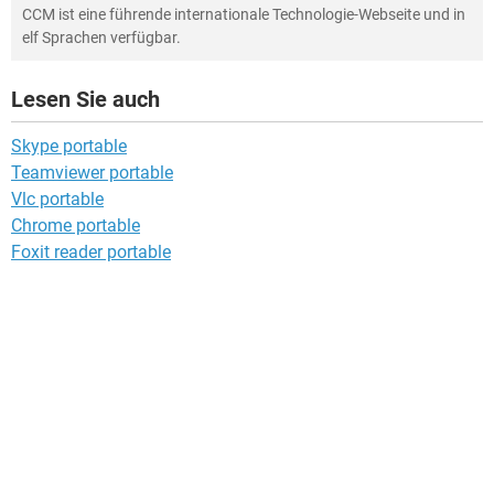
CCM ist eine führende internationale Technologie-Webseite und in
elf Sprachen verfügbar.
Lesen Sie auch
Skype portable
Teamviewer portable
Vlc portable
Chrome portable
Foxit reader portable