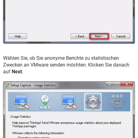
Wählen Sie, ob Sie anonyme Berichte zu statistischen
Zwecken an VMware senden möchten. Klicken Sie danach
auf
Next
: