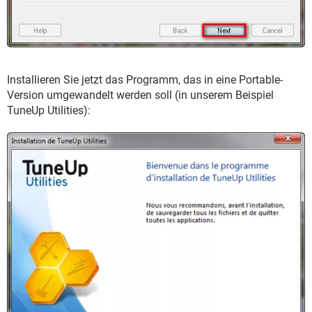
Installieren Sie jetzt das Programm, das in eine Portable-
Version umgewandelt werden soll (in unserem Beispiel
TuneUp Utilities):