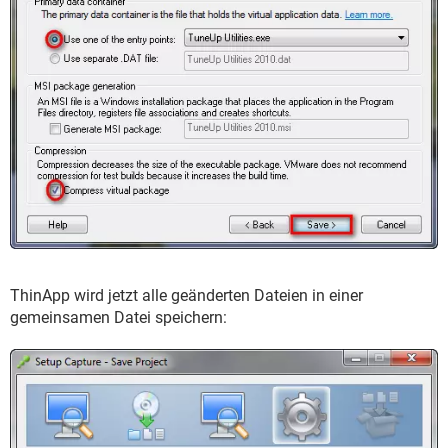
ThinApp wird jetzt alle geänderten Dateien in einer
gemeinsamen Datei speichern: