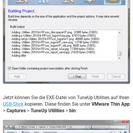
Jetzt können Sie die EXE-Datei von TuneUp Utilities auf Ihren
USB-Stick
kopieren. Diese finden Sie unter
VMware Thin App
>
Captures
>
TuneUp Utilities
>
bin
: