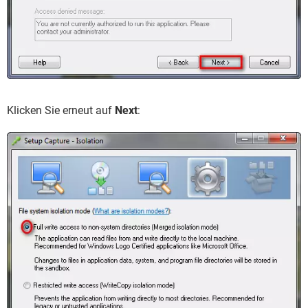
Klicken Sie erneut auf
Next
: