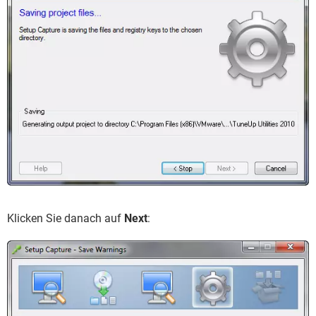
Klicken Sie danach auf
Next
: