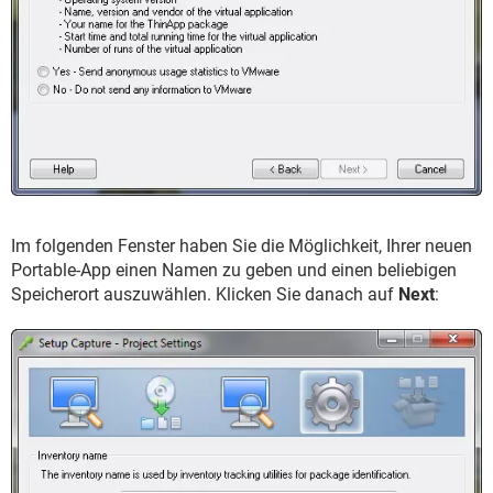
Im folgenden Fenster haben Sie die Möglichkeit, Ihrer neuen
Portable-App einen Namen zu geben und einen beliebigen
Speicherort auszuwählen. Klicken Sie danach auf
Next
: