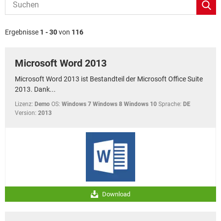
FACEBOOK
HARDWARE
Ergebnisse
1 - 30
von
116
Microsoft Word 2013
Microsoft Word 2013 ist Bestandteil der Microsoft Office Suite
2013. Dank...
Lizenz:
Demo
OS:
Windows 7 Windows 8 Windows 10
Sprache:
DE
Version:
2013
Download