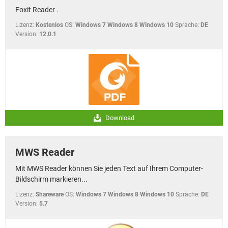
Foxit Reader .
Lizenz:
Kostenlos
OS:
Windows 7 Windows 8 Windows 10
Sprache:
DE
Version:
12.0.1
Download
MWS Reader
Mit MWS Reader können Sie jeden Text auf Ihrem Computer-
Bildschirm markieren...
Lizenz:
Shareware
OS:
Windows 7 Windows 8 Windows 10
Sprache:
DE
Version:
5.7