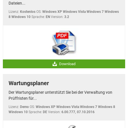
Dateien...
Lizenz:
Kostenlos
OS:
Windows XP Windows Vista Windows 7 Windows
8 Windows 10
Sprache:
EN
Version:
3.2
Download
Wartungsplaner
Der Wartungsplaner unterstützt Sie bei der Verwaltung von
Prüffristen für...
Lizenz:
Demo
OS:
Windows XP Windows Vista Windows 7 Windows 8
Windows 10
Sprache:
DE
Version:
6.00.777, 07.10.2016