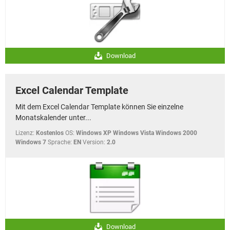
Download
Excel Calendar Template
Mit dem Excel Calendar Template können Sie einzelne
Monatskalender unter...
Lizenz:
Kostenlos
OS:
Windows XP Windows Vista Windows 2000
Windows 7
Sprache:
EN
Version:
2.0
Download