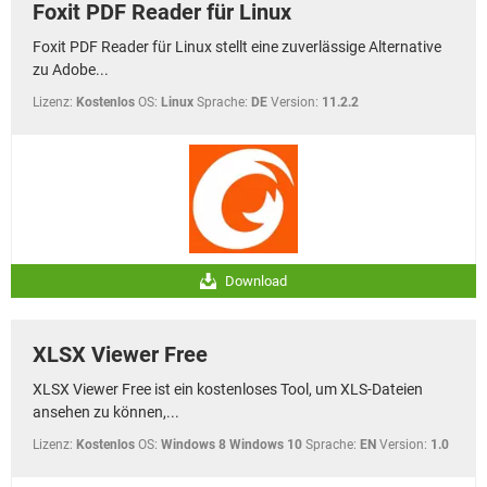
Foxit PDF Reader für Linux
Foxit PDF Reader für Linux stellt eine zuverlässige Alternative
zu Adobe...
Lizenz:
Kostenlos
OS:
Linux
Sprache:
DE
Version:
11.2.2
Download
XLSX Viewer Free
XLSX Viewer Free ist ein kostenloses Tool, um XLS-Dateien
ansehen zu können,...
Lizenz:
Kostenlos
OS:
Windows 8 Windows 10
Sprache:
EN
Version:
1.0