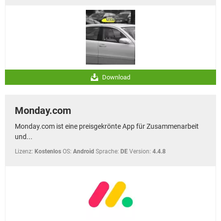
Download
Monday.com
Monday.com ist eine preisgekrönte App für Zusammenarbeit
und...
Lizenz:
Kostenlos
OS:
Android
Sprache:
DE
Version:
4.4.8