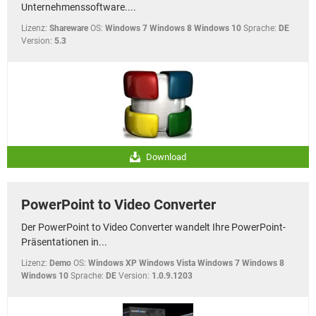
Unternehmenssoftware....
Lizenz:
Shareware
OS:
Windows 7 Windows 8 Windows 10
Sprache:
DE
Version:
5.3
Download
PowerPoint to Video Converter
Der PowerPoint to Video Converter wandelt Ihre PowerPoint-
Präsentationen in...
Lizenz:
Demo
OS:
Windows XP Windows Vista Windows 7 Windows 8
Windows 10
Sprache:
DE
Version:
1.0.9.1203