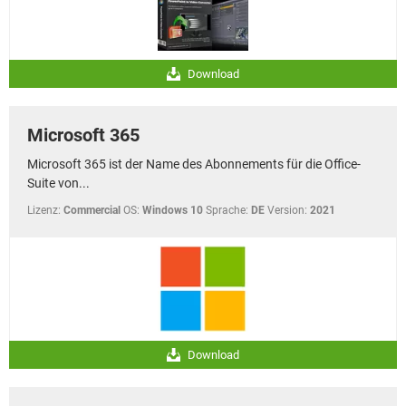
Download
Microsoft 365
Microsoft 365 ist der Name des Abonnements für die Office-
Suite von...
Lizenz:
Commercial
OS:
Windows 10
Sprache:
DE
Version:
2021
Download