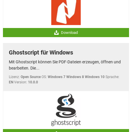
Download
Ghostscript für Windows
Mit Ghostscript können Sie PDF-Dateien erzeugen, öffnen und
bearbeiten. Die...
Lizenz:
Open Source
OS:
Windows 7 Windows 8 Windows 10
Sprache:
EN
Version:
10.0.0