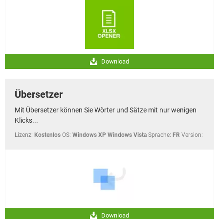
Download
Übersetzer
Mit Übersetzer können Sie Wörter und Sätze mit nur wenigen
Klicks...
Lizenz:
Kostenlos
OS:
Windows XP Windows Vista
Sprache:
FR
Version:
Download