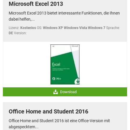
Microsoft Excel 2013
Microsoft Excel 2013 bietet interessante Funktionen, die Ihnen
dabei helfen,...
Lizenz:
Kostenlos
OS:
Windows XP Windows Vista Windows 7
Sprache:
DE
Version:
Download
Office Home and Student 2016
Office Home and Student 2016 ist eine Office-Version mit
abgespecktem...