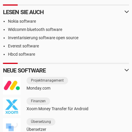
LESEN SIE AUCH
Nokia software
Widcomm bluetooth software
Inventarisierung software open source
Everest software
Hbcd software
NEUE SOFTWARE
Projektmanagement
Monday.com
Finanzen
Xoom Money Transfer für Android
Übersetzung
Übersetzer