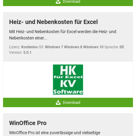
Download
Heiz- und Nebenkosten für Excel
Mit Heiz- und Nebenkosten für Excel werden die Heiz- und
Nebenkosten einer...
Lizenz:
Kostenlos
OS:
Windows 7 Windows 8 Windows 10
Sprache:
DE
Version:
5.0.1
Download
WinOffice Pro
WinOffice Pro ist eine zuverlässige und vielseitige