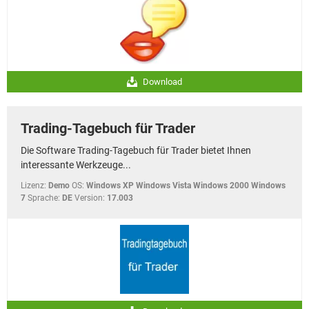
Download
Trading-Tagebuch für Trader
Die Software Trading-Tagebuch für Trader bietet Ihnen
interessante Werkzeuge...
Lizenz:
Demo
OS:
Windows XP Windows Vista Windows 2000 Windows
7
Sprache:
DE
Version:
17.003