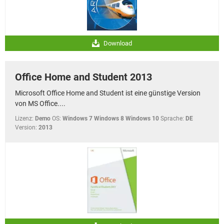
Download
Office Home and Student 2013
Microsoft Office Home and Student ist eine günstige Version
von MS Office....
Lizenz:
Demo
OS:
Windows 7 Windows 8 Windows 10
Sprache:
DE
Version:
2013