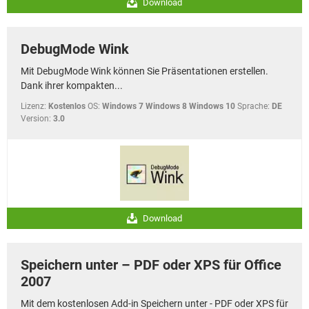
Download
DebugMode Wink
Mit DebugMode Wink können Sie Präsentationen erstellen.
Dank ihrer kompakten...
Lizenz:
Kostenlos
OS:
Windows 7 Windows 8 Windows 10
Sprache:
DE
Version:
3.0
Download
Speichern unter – PDF oder XPS für Office
2007
Mit dem kostenlosen Add-in Speichern unter - PDF oder XPS für