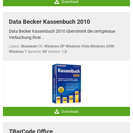
Download
Data Becker Kassenbuch 2010
Data Becker Kassenbuch 2010 übernimmt die centgenaue
Verbuchung Ihrer...
Lizenz:
Shareware
OS:
Windows XP Windows Vista Windows 2000
Windows 7
Sprache:
DE
Version:
1.0
Download
TBarCode Office