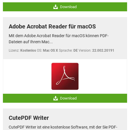
Download
Adobe Acrobat Reader für macOS
Mit dem Adobe Acrobat Reader für macOS können PDF-
Dateien auf Ihrem Mac...
Lizenz:
Kostenlos
OS:
Mac OS X
Sprache:
DE
Version:
22.002.20191
Download
CutePDF Writer
CutePDF Writer ist eine kostenlose Software, mit der Sie PDF-