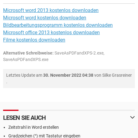
Microsoft word 2013 kostenlos downloaden
Microsoft word kostenlos downloaden
Bildbearbeitungsprogramm kostenlos downloaden
Microsoft office 2013 kostenlos downloaden
Filme kostenlos downloaden
Alternative Schreibweise:
SaveAsPDFandXPS-2.exe,
SaveAsPDFandXPS.exe
Letztes Update am
30. November 2022 04:38
von
Silke Grasreiner
.
LESEN SIE AUCH
Zeitstrahl in Word erstellen
Gradzeichen (°) mit Tastatur eingeben