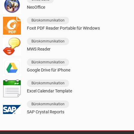
NeoOffice
Bürokommunikation
Foxit PDF Reader Portable für Windows
Bürokommunikation
MWS Reader
Bürokommunikation
Google Drive für iPhone
Bürokommunikation
Excel Calendar Template
Bürokommunikation
SAP Crystal Reports