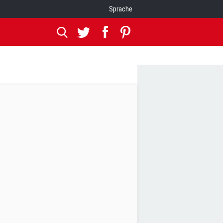
Sprache