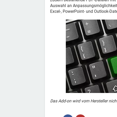
Auswahl an Anpassungsmöglichkeite
Excel-, PowerPoint- und Outlook-Dat
Das Add-on wird vom Hersteller nic