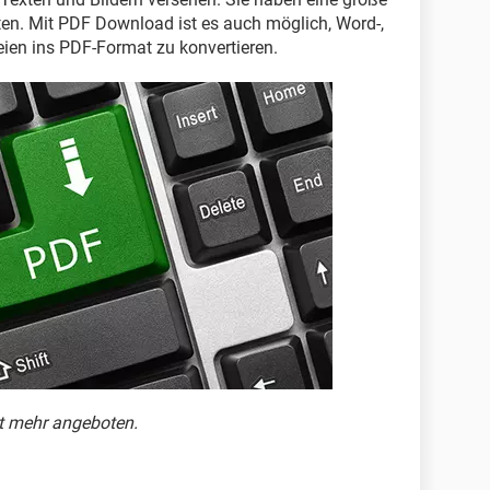
n. Mit PDF Download ist es auch möglich, Word-,
eien ins PDF-Format zu konvertieren.
ht mehr angeboten.