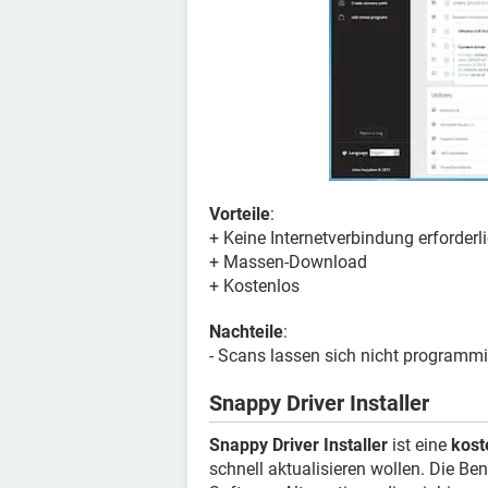
Vorteile
:
+ Keine Internetverbindung erforderl
+ Massen-Download
+ Kostenlos
Nachteile
:
- Scans lassen sich nicht programm
Snappy Driver Installer
Snappy Driver Installer
ist eine
kost
schnell aktualisieren wollen. Die Ben