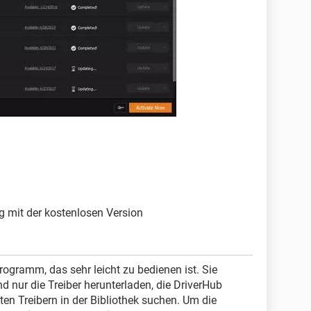
g mit der kostenlosen Version
rogramm, das sehr leicht zu bedienen ist. Sie
nur die Treiber herunterladen, die DriverHub
en Treibern in der Bibliothek suchen. Um die