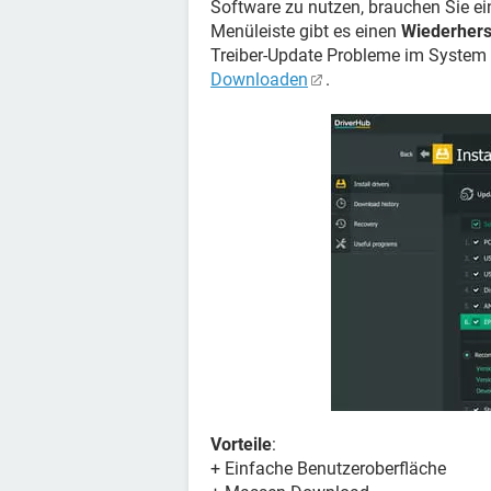
Software zu nutzen, brauchen Sie e
Menüleiste gibt es einen
Wiederhers
Treiber-Update Probleme im System 
Downloaden
.
Vorteile
:
+ Einfache Benutzeroberfläche