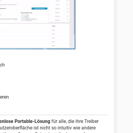
ich
ieren
enlose Portable-Lösung
für alle, die ihre Treiber
utzeroberfläche ist nicht so intuitiv wie andere