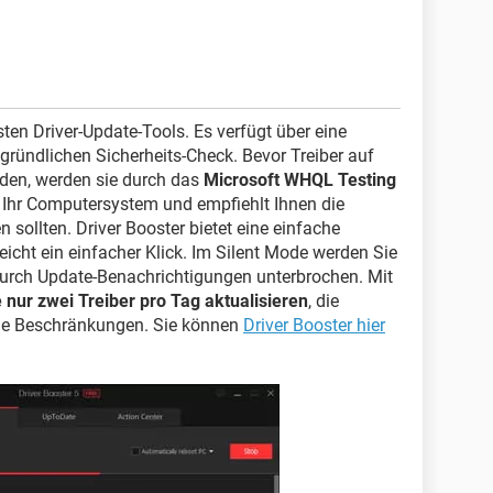
sten Driver-Update-Tools. Es verfügt über eine
ründlichen Sicherheits-Check. Bevor Treiber auf
den, werden sie durch das
Microsoft WHQL Testing
t Ihr Computersystem und empfiehlt Ihnen die
n sollten. Driver Booster bietet eine einfache
eicht ein einfacher Klick. Im Silent Mode werden Sie
durch Update-Benachrichtigungen unterbrochen. Mit
nur zwei Treiber pro Tag aktualisieren
, die
eine Beschränkungen. Sie können
Driver Booster hier