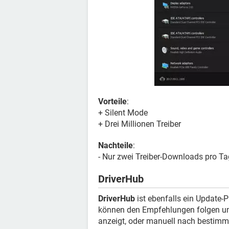
Vorteile
:
+ Silent Mode
+ Drei Millionen Treiber
Nachteile
:
- Nur zwei Treiber-Downloads pro Ta
DriverHub
DriverHub
ist ebenfalls ein Update-P
können den Empfehlungen folgen und 
anzeigt, oder manuell nach bestimmt