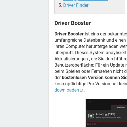
Driver Finder
Driver Booster
Driver Booster
ist eins der bekannte
umfangreiche Datenbank und einen g
Ihren Computer heruntergeladen wer
überprüft. Dieses System anaylisier
Aktualisierungen , die Sie durchführe
Benutzeroberfläche: Für ein Update r
beim Spielen oder Fernsehen nicht 
der
kostenlosen Version können Sie 
kostenpflichtige Pro-Version hat k
downloaden
.