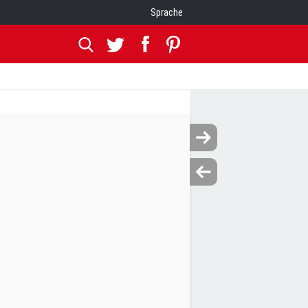
Sprache