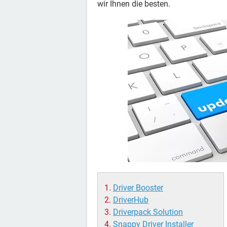
wir Ihnen die besten.
Driver Booster
DriverHub
Driverpack Solution
Snappy Driver Installer