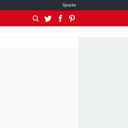
Sprache