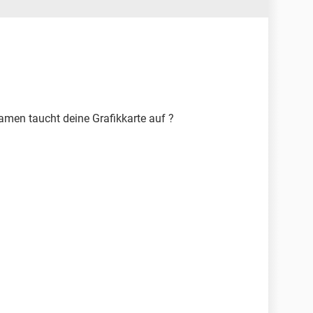
men taucht deine Grafikkarte auf ?