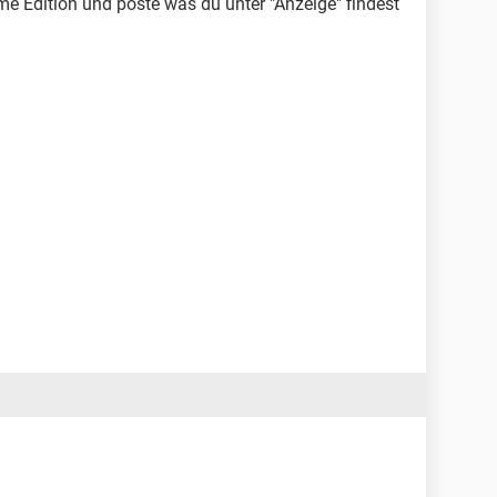
e Edition und poste was du unter "Anzeige" findest