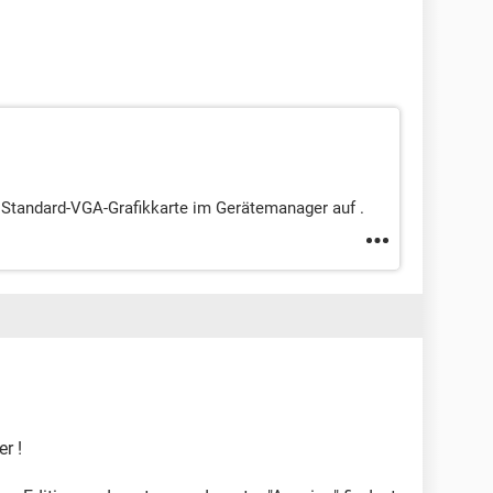
 Standard-VGA-Grafikkarte im Gerätemanager auf .
er !