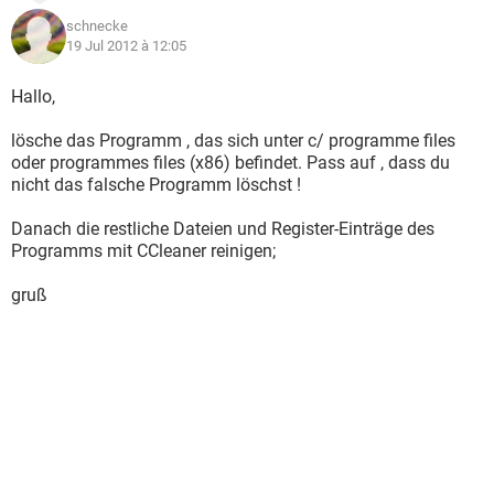
schnecke
19 Jul 2012 à 12:05
Hallo,
lösche das Programm , das sich unter c/ programme files
oder programmes files (x86) befindet. Pass auf , dass du
nicht das falsche Programm löschst !
Danach die restliche Dateien und Register-Einträge des
Programms mit CCleaner reinigen;
gruß