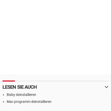
LESEN SIE AUCH
Bixby deinstallieren
Mac programm deinstallieren