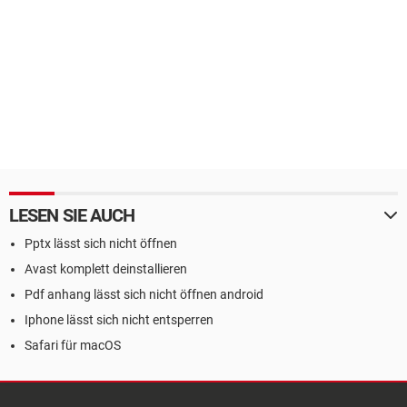
LESEN SIE AUCH
Pptx lässt sich nicht öffnen
Avast komplett deinstallieren
Pdf anhang lässt sich nicht öffnen android
Iphone lässt sich nicht entsperren
Safari für macOS